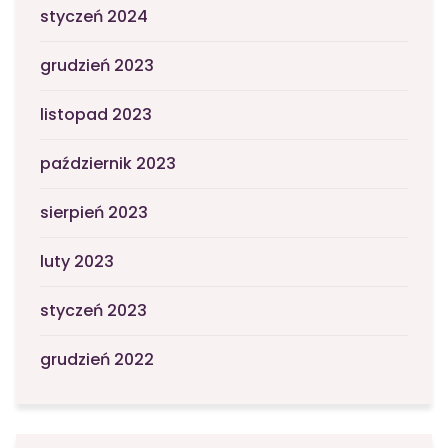
styczeń 2024
grudzień 2023
listopad 2023
październik 2023
sierpień 2023
luty 2023
styczeń 2023
grudzień 2022