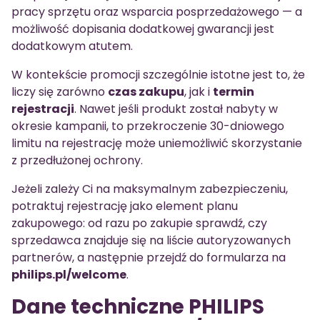
pracy sprzętu oraz wsparcia posprzedażowego — a
możliwość dopisania dodatkowej gwarancji jest
dodatkowym atutem.
W kontekście promocji szczególnie istotne jest to, że
liczy się zarówno
czas zakupu
, jak i
termin
rejestracji
. Nawet jeśli produkt został nabyty w
okresie kampanii, to przekroczenie 30-dniowego
limitu na rejestrację może uniemożliwić skorzystanie
z przedłużonej ochrony.
Jeżeli zależy Ci na maksymalnym zabezpieczeniu,
potraktuj rejestrację jako element planu
zakupowego: od razu po zakupie sprawdź, czy
sprzedawca znajduje się na liście autoryzowanych
partnerów, a następnie przejdź do formularza na
philips.pl/welcome
.
Dane techniczne PHILIPS