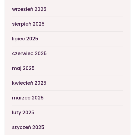
wrzesień 2025
sierpień 2025
lipiec 2025
czerwiec 2025
maj 2025
kwiecień 2025
marzec 2025
luty 2025
styczeń 2025