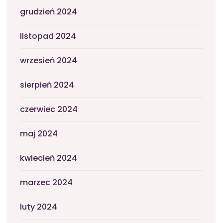
grudzień 2024
listopad 2024
wrzesień 2024
sierpień 2024
czerwiec 2024
maj 2024
kwiecień 2024
marzec 2024
luty 2024