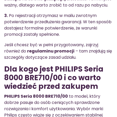
ważny, dlatego warto zrobić to od razu po nabyciu.
3.
Po rejestracji otrzymasz w mailu zwrotnym
potwierdzenie przedłużenia gwarancji. W ten sposób
dostajesz formalne potwierdzenie, że warunki
promocji zostały spełnione.
Jeśli chcesz być w pełni przygotowany, zajrzyj
również do
regulaminu promocji
– tam znajdują się
szczegóły dotyczące zasad udziału.
Dla kogo jest PHILIPS Seria
8000 BRE710/00 i co warto
wiedzieć przed zakupem
PHILIPS Seria 8000 BRE710/00
to model, który
dobrze pasuje do osób ceniących sprawdzone
rozwiązania i komfort użytkowania. Wybór marki
Philips często wiąże się z oczekiwaniem stabilnej