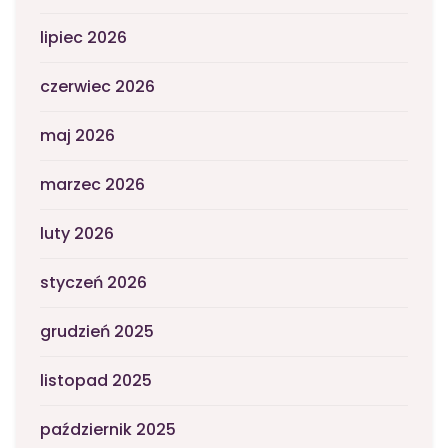
lipiec 2026
czerwiec 2026
maj 2026
marzec 2026
luty 2026
styczeń 2026
grudzień 2025
listopad 2025
październik 2025