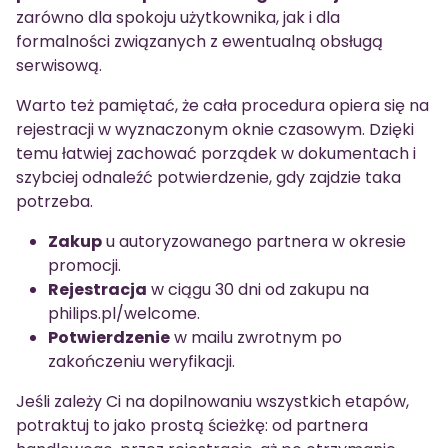
zarówno dla spokoju użytkownika, jak i dla
formalności związanych z ewentualną obsługą
serwisową.
Warto też pamiętać, że cała procedura opiera się na
rejestracji w wyznaczonym oknie czasowym. Dzięki
temu łatwiej zachować porządek w dokumentach i
szybciej odnaleźć potwierdzenie, gdy zajdzie taka
potrzeba.
Zakup
u autoryzowanego partnera w okresie
promocji.
Rejestracja
w ciągu 30 dni od zakupu na
philips.pl/welcome.
Potwierdzenie
w mailu zwrotnym po
zakończeniu weryfikacji.
Jeśli zależy Ci na dopilnowaniu wszystkich etapów,
potraktuj to jako prostą ścieżkę: od partnera