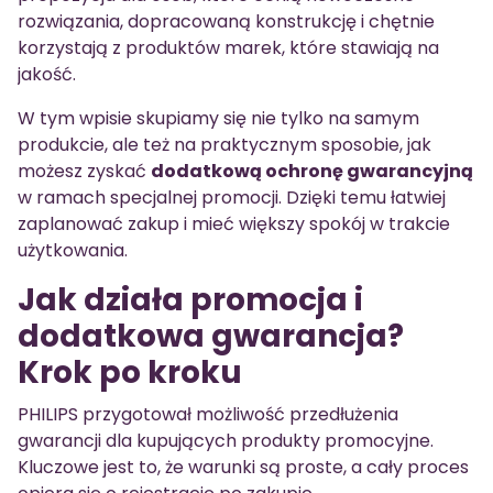
rozwiązania, dopracowaną konstrukcję i chętnie
korzystają z produktów marek, które stawiają na
jakość.
W tym wpisie skupiamy się nie tylko na samym
produkcie, ale też na praktycznym sposobie, jak
możesz zyskać
dodatkową ochronę gwarancyjną
w ramach specjalnej promocji. Dzięki temu łatwiej
zaplanować zakup i mieć większy spokój w trakcie
użytkowania.
Jak działa promocja i
dodatkowa gwarancja?
Krok po kroku
PHILIPS przygotował możliwość przedłużenia
gwarancji dla kupujących produkty promocyjne.
Kluczowe jest to, że warunki są proste, a cały proces