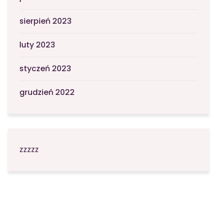
sierpień 2023
luty 2023
styczeń 2023
grudzień 2022
zzzzz