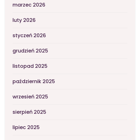
marzec 2026
luty 2026
styczeń 2026
grudzień 2025
listopad 2025
październik 2025
wrzesień 2025
sierpień 2025
lipiec 2025