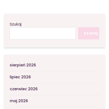
Szukaj
Szukaj
sierpień 2026
lipiec 2026
czerwiec 2026
maj 2026