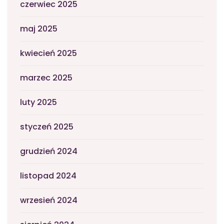
czerwiec 2025
maj 2025
kwiecień 2025
marzec 2025
luty 2025
styczeń 2025
grudzień 2024
listopad 2024
wrzesień 2024