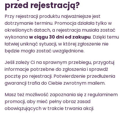
przed rejestracją?
Przy rejestracji produktu najważniejsze jest
dotrzymanie terminu. Promocja działała tylko w
określonych datach, a rejestracja musiała zostać
wykonana
w ciągu 30 dni od zakupu
. Dzięki temu
łatwiej uniknąć sytuacji, w której zgłoszenie nie
będzie mogło zostać uwzględnione.
Jeśli zależy Ci na sprawnym przebiegu, przygotuj
informacje potrzebne do zgłoszenia i sprawdź
pocztę po rejestracji. Potwierdzenie przedłużenia
gwarancji trafia do Ciebie zwrotnym mailem.
Masz też możliwość zapoznania się z regulaminem
promocji, aby mieć pełny obraz zasad
obowiązujących w trakcie trwania akcji.