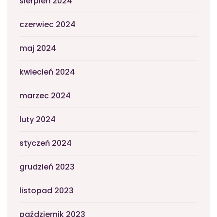
sierpień 2024
czerwiec 2024
maj 2024
kwiecień 2024
marzec 2024
luty 2024
styczeń 2024
grudzień 2023
listopad 2023
październik 2023