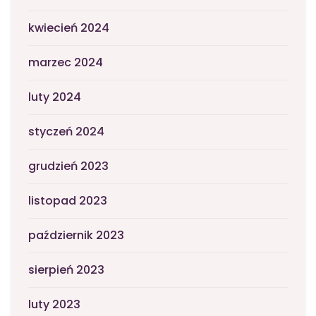
kwiecień 2024
marzec 2024
luty 2024
styczeń 2024
grudzień 2023
listopad 2023
październik 2023
sierpień 2023
luty 2023