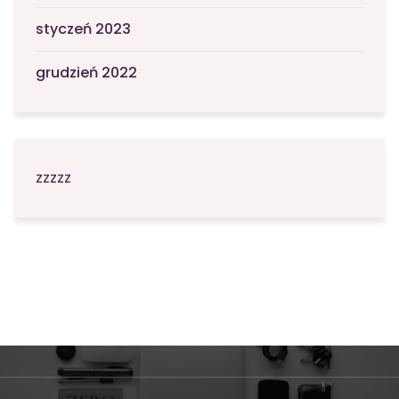
styczeń 2023
grudzień 2022
zzzzz