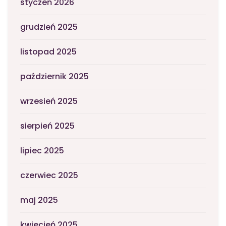
styczeń 2026
grudzień 2025
listopad 2025
październik 2025
wrzesień 2025
sierpień 2025
lipiec 2025
czerwiec 2025
maj 2025
kwiecień 2025