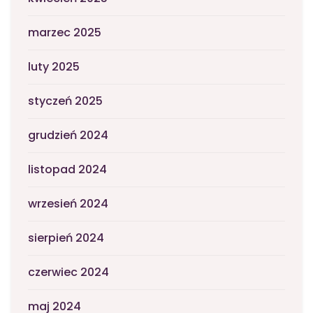
marzec 2025
luty 2025
styczeń 2025
grudzień 2024
listopad 2024
wrzesień 2024
sierpień 2024
czerwiec 2024
maj 2024