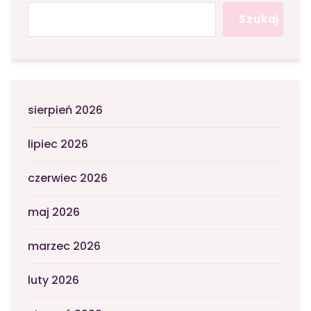
Szukaj
sierpień 2026
lipiec 2026
czerwiec 2026
maj 2026
marzec 2026
luty 2026