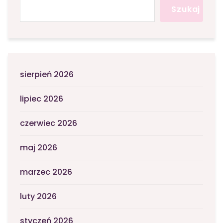
Szukaj
sierpień 2026
lipiec 2026
czerwiec 2026
maj 2026
marzec 2026
luty 2026
styczeń 2026