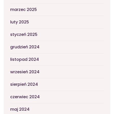
marzec 2025
luty 2025
styczeń 2025
grudzień 2024
listopad 2024
wrzesień 2024
sierpień 2024
czerwiec 2024
maj 2024