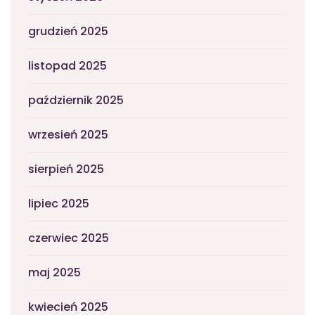
grudzień 2025
listopad 2025
październik 2025
wrzesień 2025
sierpień 2025
lipiec 2025
czerwiec 2025
maj 2025
kwiecień 2025