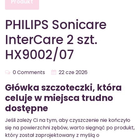
Produkt
PHILIPS Sonicare
InterCare 2 szt.
HX9002/07
0 Comments
22 cze 2026
Główka szczoteczki, która
celuje w miejsca trudno
dostępne
Jeśli zależy Ci na tym, aby czyszczenie nie kończyło
się na powierzchni zębów, warto sięgnąć po produkt,
który został zaprojektowany z myślą o