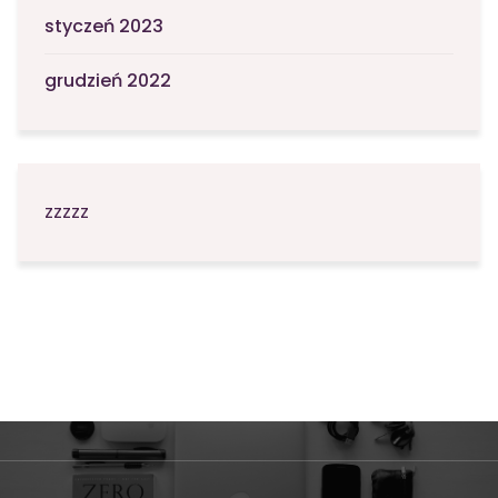
styczeń 2023
grudzień 2022
zzzzz