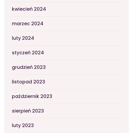
kwiecień 2024
marzec 2024
luty 2024
styczeń 2024
grudzień 2023
listopad 2023
październik 2023
sierpień 2023
luty 2023