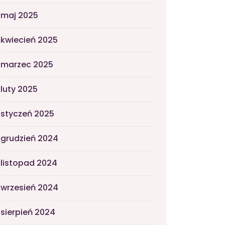
maj 2025
kwiecień 2025
marzec 2025
luty 2025
styczeń 2025
grudzień 2024
listopad 2024
wrzesień 2024
sierpień 2024