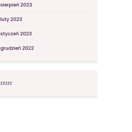
sierpień 2023
luty 2023
styczeń 2023
grudzień 2022
zzzzz