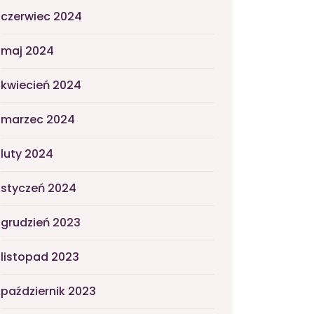
czerwiec 2024
maj 2024
kwiecień 2024
marzec 2024
luty 2024
styczeń 2024
grudzień 2023
listopad 2023
październik 2023