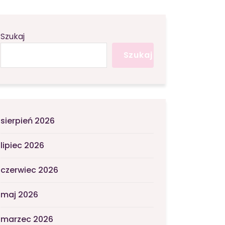
Szukaj
Szukaj
sierpień 2026
lipiec 2026
czerwiec 2026
maj 2026
marzec 2026