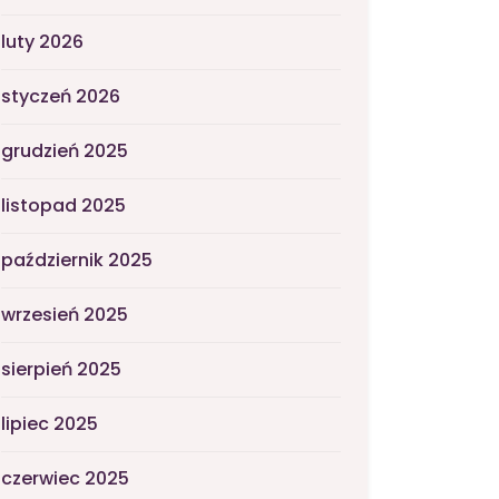
luty 2026
styczeń 2026
grudzień 2025
listopad 2025
październik 2025
wrzesień 2025
sierpień 2025
lipiec 2025
czerwiec 2025