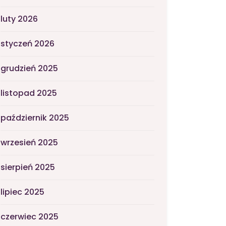
luty 2026
styczeń 2026
grudzień 2025
listopad 2025
październik 2025
wrzesień 2025
sierpień 2025
lipiec 2025
czerwiec 2025