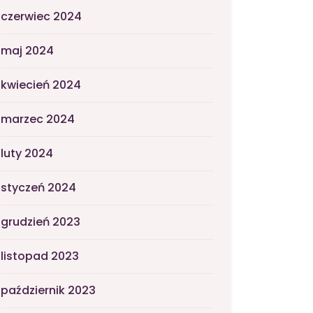
czerwiec 2024
maj 2024
kwiecień 2024
marzec 2024
luty 2024
styczeń 2024
grudzień 2023
listopad 2023
październik 2023