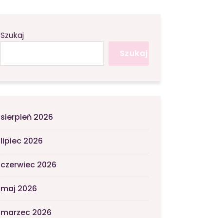
Szukaj
Szukaj
sierpień 2026
lipiec 2026
czerwiec 2026
maj 2026
marzec 2026