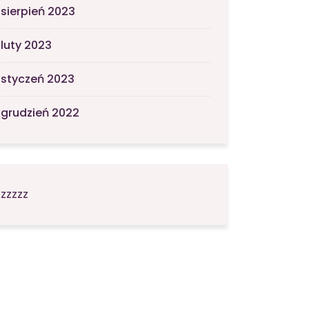
sierpień 2023
luty 2023
styczeń 2023
grudzień 2022
zzzzz