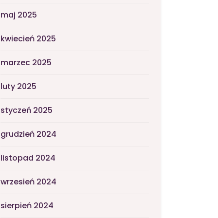
maj 2025
kwiecień 2025
marzec 2025
luty 2025
styczeń 2025
grudzień 2024
listopad 2024
wrzesień 2024
sierpień 2024