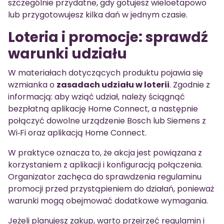
szczególnie przydatne, gdy gotujesz wieloetapowo
lub przygotowujesz kilka dań w jednym czasie.
Loteria i promocje: sprawdź
warunki udziału
W materiałach dotyczących produktu pojawia się
wzmianka o
zasadach udziału w loterii
. Zgodnie z
informacją: aby wziąć udział, należy ściągnąć
bezpłatną aplikację Home Connect, a następnie
połączyć dowolne urządzenie Bosch lub Siemens z
Wi‑Fi oraz aplikacją Home Connect.
W praktyce oznacza to, że akcja jest powiązana z
korzystaniem z aplikacji i konfiguracją połączenia.
Organizator zachęca do sprawdzenia regulaminu
promocji przed przystąpieniem do działań, ponieważ
warunki mogą obejmować dodatkowe wymagania.
Jeżeli planujesz zakup, warto przejrzeć regulamin i