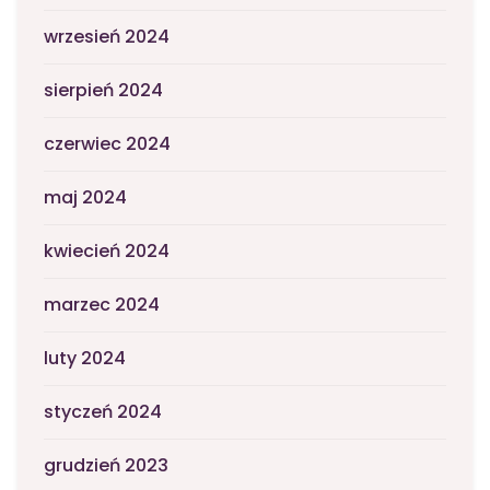
wrzesień 2024
sierpień 2024
czerwiec 2024
maj 2024
kwiecień 2024
marzec 2024
luty 2024
styczeń 2024
grudzień 2023