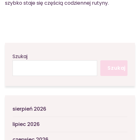
szybko staje się częścią codziennej rutyny.
Szukaj
Szukaj
sierpień 2026
lipiec 2026
czerwiec 2026