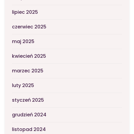
lipiec 2025
czerwiec 2025
maj 2025
kwiecień 2025
marzec 2025
luty 2025
styczeń 2025
grudzień 2024
listopad 2024