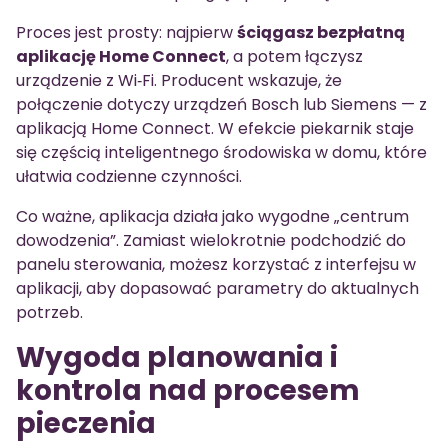
Proces jest prosty: najpierw
ściągasz bezpłatną
aplikację Home Connect
, a potem łączysz
urządzenie z Wi‑Fi. Producent wskazuje, że
połączenie dotyczy urządzeń Bosch lub Siemens — z
aplikacją Home Connect. W efekcie piekarnik staje
się częścią inteligentnego środowiska w domu, które
ułatwia codzienne czynności.
Co ważne, aplikacja działa jako wygodne „centrum
dowodzenia”. Zamiast wielokrotnie podchodzić do
panelu sterowania, możesz korzystać z interfejsu w
aplikacji, aby dopasować parametry do aktualnych
potrzeb.
Wygoda planowania i
kontrola nad procesem
pieczenia