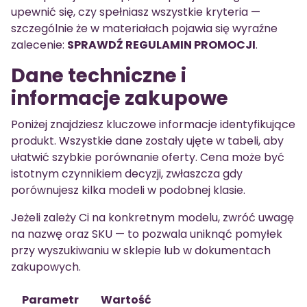
upewnić się, czy spełniasz wszystkie kryteria —
szczególnie że w materiałach pojawia się wyraźne
zalecenie:
SPRAWDŹ REGULAMIN PROMOCJI
.
Dane techniczne i
informacje zakupowe
Poniżej znajdziesz kluczowe informacje identyfikujące
produkt. Wszystkie dane zostały ujęte w tabeli, aby
ułatwić szybkie porównanie oferty. Cena może być
istotnym czynnikiem decyzji, zwłaszcza gdy
porównujesz kilka modeli w podobnej klasie.
Jeżeli zależy Ci na konkretnym modelu, zwróć uwagę
na nazwę oraz SKU — to pozwala uniknąć pomyłek
przy wyszukiwaniu w sklepie lub w dokumentach
zakupowych.
Parametr
Wartość