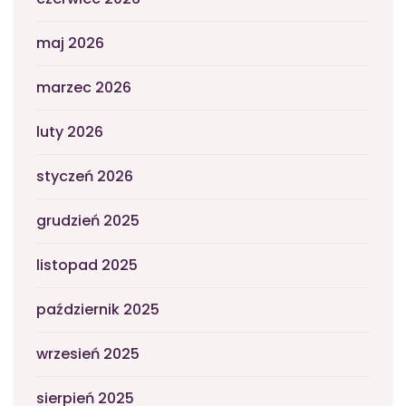
maj 2026
marzec 2026
luty 2026
styczeń 2026
grudzień 2025
listopad 2025
październik 2025
wrzesień 2025
sierpień 2025