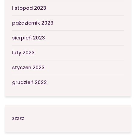
listopad 2023
październik 2023
sierpień 2023
luty 2023
styczeń 2023
grudzień 2022
zzzzz