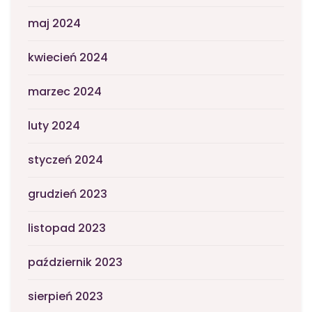
maj 2024
kwiecień 2024
marzec 2024
luty 2024
styczeń 2024
grudzień 2023
listopad 2023
październik 2023
sierpień 2023