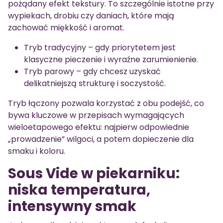
pożądany efekt tekstury. To szczególnie istotne przy
wypiekach, drobiu czy daniach, które mają
zachować miękkość i aromat.
Tryb tradycyjny – gdy priorytetem jest
klasyczne pieczenie i wyraźne zarumienienie.
Tryb parowy – gdy chcesz uzyskać
delikatniejszą strukturę i soczystość.
Tryb łączony pozwala korzystać z obu podejść, co
bywa kluczowe w przepisach wymagających
wieloetapowego efektu: najpierw odpowiednie
„prowadzenie” wilgoci, a potem dopieczenie dla
smaku i koloru.
Sous Vide w piekarniku:
niska temperatura,
intensywny smak