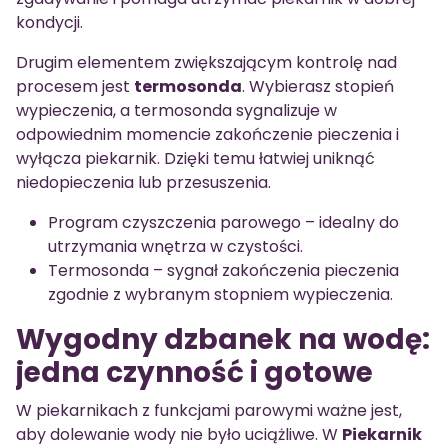
kondycji.
Drugim elementem zwiększającym kontrolę nad
procesem jest
termosonda
. Wybierasz stopień
wypieczenia, a termosonda sygnalizuje w
odpowiednim momencie zakończenie pieczenia i
wyłącza piekarnik. Dzięki temu łatwiej uniknąć
niedopieczenia lub przesuszenia.
Program czyszczenia parowego – idealny do
utrzymania wnętrza w czystości.
Termosonda – sygnał zakończenia pieczenia
zgodnie z wybranym stopniem wypieczenia.
Wygodny dzbanek na wodę:
jedna czynność i gotowe
W piekarnikach z funkcjami parowymi ważne jest,
aby dolewanie wody nie było uciążliwe. W
Piekarnik