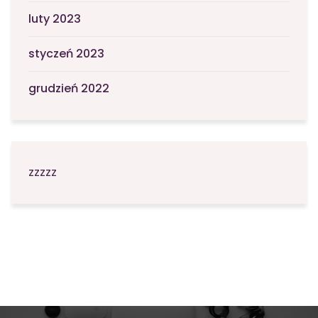
luty 2023
styczeń 2023
grudzień 2022
zzzzz