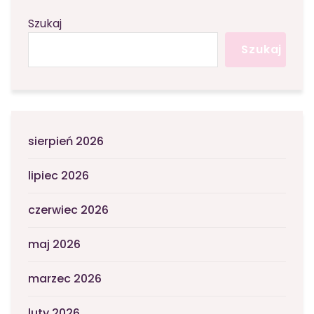
Szukaj
Szukaj
sierpień 2026
lipiec 2026
czerwiec 2026
maj 2026
marzec 2026
luty 2026