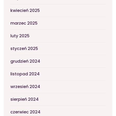
kwiecień 2025
marzec 2025
luty 2025
styczeń 2025
grudzień 2024
listopad 2024
wrzesień 2024
sierpień 2024
czerwiec 2024