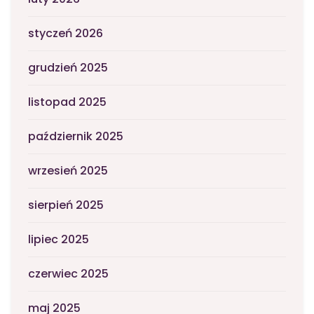
styczeń 2026
grudzień 2025
listopad 2025
październik 2025
wrzesień 2025
sierpień 2025
lipiec 2025
czerwiec 2025
maj 2025