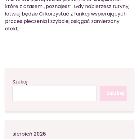
które z czasem „poznajesz”. Gdy nabierzesz rutyny,
łatwiej będzie Ci korzystać z funkcji wspierających
proces pieczenia i szybciej osiągać zamierzony
efekt.
Szukaj
Szukaj
sierpień 2026