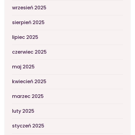
wrzesień 2025
sierpień 2025
lipiec 2025
czerwiec 2025
maj 2025
kwiecień 2025
marzec 2025
luty 2025
styczeń 2025