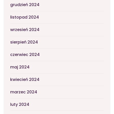
grudzień 2024
listopad 2024
wrzesień 2024
sierpień 2024
czerwiec 2024
maj 2024
kwiecień 2024
marzec 2024
luty 2024