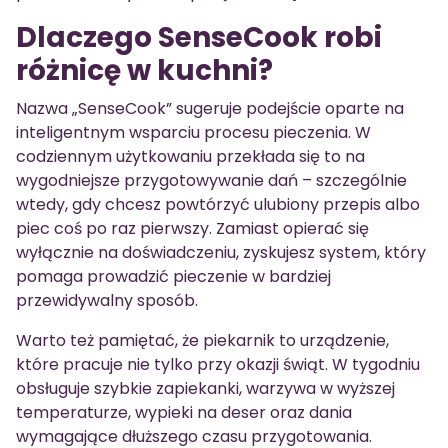
Dlaczego SenseCook robi
różnicę w kuchni?
Nazwa „SenseCook” sugeruje podejście oparte na
inteligentnym wsparciu procesu pieczenia. W
codziennym użytkowaniu przekłada się to na
wygodniejsze przygotowywanie dań – szczególnie
wtedy, gdy chcesz powtórzyć ulubiony przepis albo
piec coś po raz pierwszy. Zamiast opierać się
wyłącznie na doświadczeniu, zyskujesz system, który
pomaga prowadzić pieczenie w bardziej
przewidywalny sposób.
Warto też pamiętać, że piekarnik to urządzenie,
które pracuje nie tylko przy okazji świąt. W tygodniu
obsługuje szybkie zapiekanki, warzywa w wyższej
temperaturze, wypieki na deser oraz dania
wymagające dłuższego czasu przygotowania.