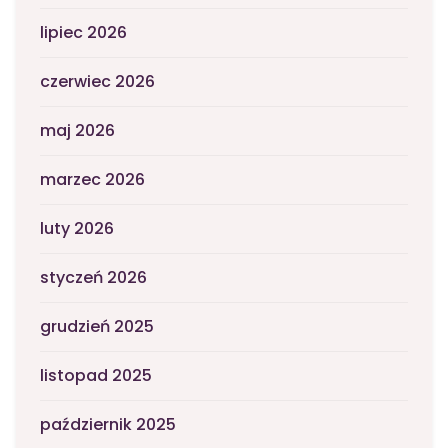
lipiec 2026
czerwiec 2026
maj 2026
marzec 2026
luty 2026
styczeń 2026
grudzień 2025
listopad 2025
październik 2025