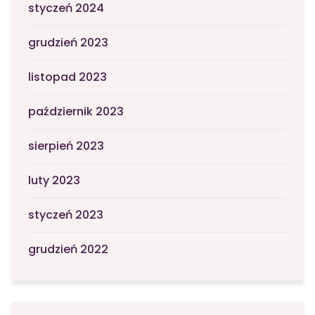
styczeń 2024
grudzień 2023
listopad 2023
październik 2023
sierpień 2023
luty 2023
styczeń 2023
grudzień 2022