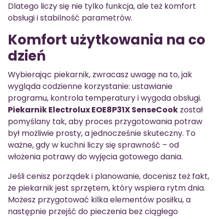
Dlatego liczy się nie tylko funkcja, ale też komfort
obsługi i stabilność parametrów.
Komfort użytkowania na co
dzień
Wybierając piekarnik, zwracasz uwagę na to, jak
wygląda codzienne korzystanie: ustawianie
programu, kontrola temperatury i wygoda obsługi.
Piekarnik Electrolux EOE8P31X SenseCook
został
pomyślany tak, aby proces przygotowania potraw
był możliwie prosty, a jednocześnie skuteczny. To
ważne, gdy w kuchni liczy się sprawność – od
włożenia potrawy do wyjęcia gotowego dania.
Jeśli cenisz porządek i planowanie, docenisz też fakt,
że piekarnik jest sprzętem, który wspiera rytm dnia.
Możesz przygotować kilka elementów posiłku, a
następnie przejść do pieczenia bez ciągłego