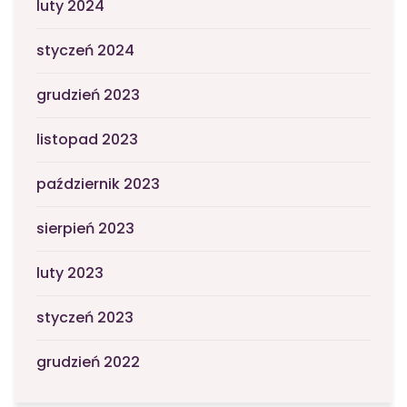
luty 2024
styczeń 2024
grudzień 2023
listopad 2023
październik 2023
sierpień 2023
luty 2023
styczeń 2023
grudzień 2022