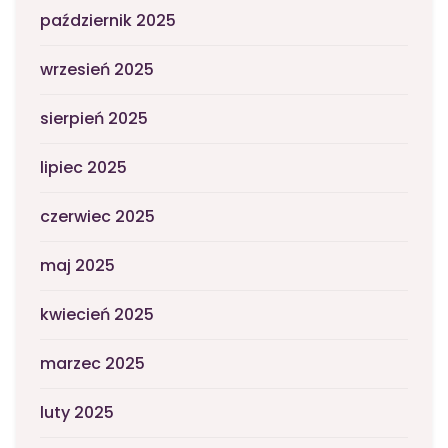
październik 2025
wrzesień 2025
sierpień 2025
lipiec 2025
czerwiec 2025
maj 2025
kwiecień 2025
marzec 2025
luty 2025