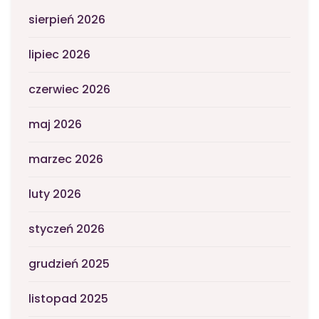
sierpień 2026
lipiec 2026
czerwiec 2026
maj 2026
marzec 2026
luty 2026
styczeń 2026
grudzień 2025
listopad 2025