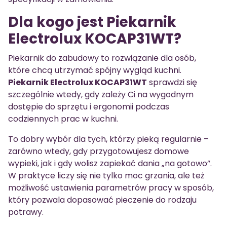
Dla kogo jest Piekarnik
Electrolux KOCAP31WT?
Piekarnik do zabudowy to rozwiązanie dla osób,
które chcą utrzymać spójny wygląd kuchni.
Piekarnik Electrolux KOCAP31WT
sprawdzi się
szczególnie wtedy, gdy zależy Ci na wygodnym
dostępie do sprzętu i ergonomii podczas
codziennych prac w kuchni.
To dobry wybór dla tych, którzy pieką regularnie –
zarówno wtedy, gdy przygotowujesz domowe
wypieki, jak i gdy wolisz zapiekać dania „na gotowo”.
W praktyce liczy się nie tylko moc grzania, ale też
możliwość ustawienia parametrów pracy w sposób,
który pozwala dopasować pieczenie do rodzaju
potrawy.