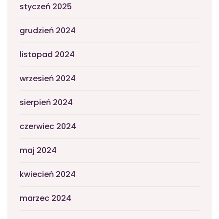
styczeń 2025
grudzień 2024
listopad 2024
wrzesień 2024
sierpień 2024
czerwiec 2024
maj 2024
kwiecień 2024
marzec 2024