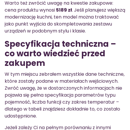
Warto też zwrócić uwagę na kwestie zakupowe:
cena produktu wynosi
5189 zł
. Jeśli planujesz większą
modernizację kuchni, ten model można traktować
jako punkt wyjścia do skompletowania zestawu
urządzeń w podobnym stylu i klasie.
Specyfikacja techniczna –
co warto wiedzieć przed
zakupem
W tym miejscu zebrałem wszystkie dane techniczne,
które zostały podane w materiałach wejściowych.
Zwróć uwagę, że w dostarczonych informacjach nie
pojawia się pełna specyfikacja parametrów typu
pojemność, liczba funkcji czy zakres temperatur –
dlatego w tabeli znajdziesz dokładnie to, co zostało
udostępnione.
Jeżeli zależy Ci na pełnym porównaniu z innymi