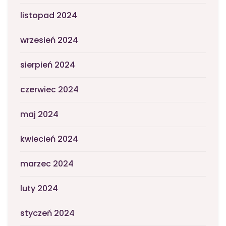
listopad 2024
wrzesień 2024
sierpień 2024
czerwiec 2024
maj 2024
kwiecień 2024
marzec 2024
luty 2024
styczeń 2024