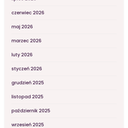
czerwiec 2026
maj 2026
marzec 2026
luty 2026
styczeń 2026
grudzień 2025
listopad 2025
październik 2025
wrzesień 2025