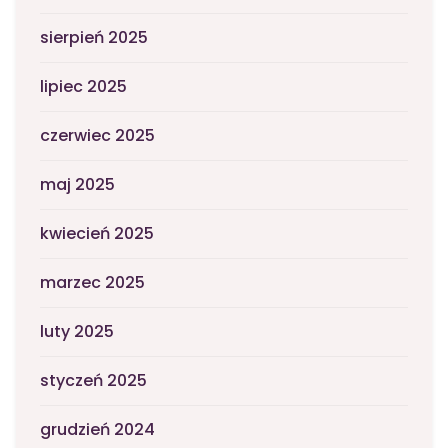
sierpień 2025
lipiec 2025
czerwiec 2025
maj 2025
kwiecień 2025
marzec 2025
luty 2025
styczeń 2025
grudzień 2024