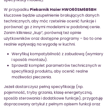
W przypadku
Piekarnik Haier HWO60SM6B5BH
kluczowe będzie uzupełnienie brakujących danych
technicznych, aby móc rzetelnie ocenić funkcje i
porównać go z innymi modelami w podobnej cenie.
Zanim klikniesz „kup”, porównaj też opinie
użytkowników oraz dostępne programy – bo to one
realnie wpływają na wygodę w kuchni.
Weryfikuj kompatybilność z zabudową (wymiary
i sposób montażu).
Sprawdź komplet parametrów technicznych w
specyfikacji produktu, aby ocenić realne
możliwości pieczenia.
Jeżeli dostarczysz pełną specyfikację (np.
pojemność, tryby grzania, klasę energetyczną,
sposób sterowania i dodatkowe funkcje), przygotuję
dopracowany artykuł z pełnym opisem funkcji oraz