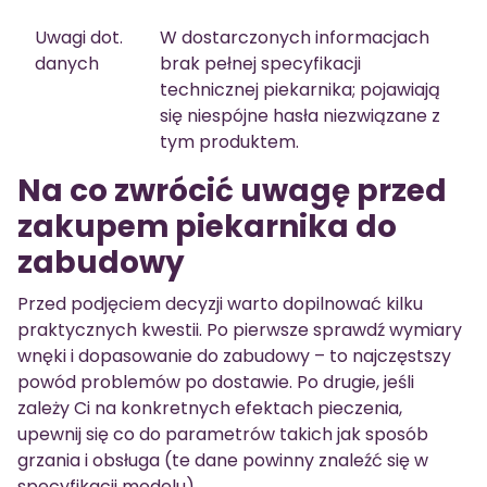
Uwagi dot.
W dostarczonych informacjach
danych
brak pełnej specyfikacji
technicznej piekarnika; pojawiają
się niespójne hasła niezwiązane z
tym produktem.
Na co zwrócić uwagę przed
zakupem piekarnika do
zabudowy
Przed podjęciem decyzji warto dopilnować kilku
praktycznych kwestii. Po pierwsze sprawdź wymiary
wnęki i dopasowanie do zabudowy – to najczęstszy
powód problemów po dostawie. Po drugie, jeśli
zależy Ci na konkretnych efektach pieczenia,
upewnij się co do parametrów takich jak sposób
grzania i obsługa (te dane powinny znaleźć się w
specyfikacji modelu).