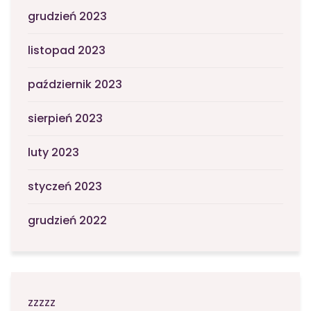
grudzień 2023
listopad 2023
październik 2023
sierpień 2023
luty 2023
styczeń 2023
grudzień 2022
zzzzz