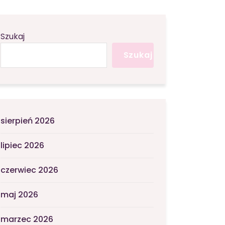
Szukaj
Szukaj
sierpień 2026
lipiec 2026
czerwiec 2026
maj 2026
marzec 2026