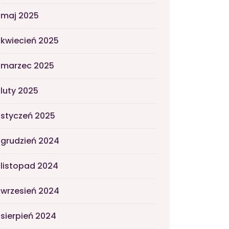
maj 2025
kwiecień 2025
marzec 2025
luty 2025
styczeń 2025
grudzień 2024
listopad 2024
wrzesień 2024
sierpień 2024