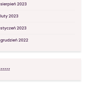
sierpień 2023
luty 2023
styczeń 2023
grudzień 2022
zzzzz