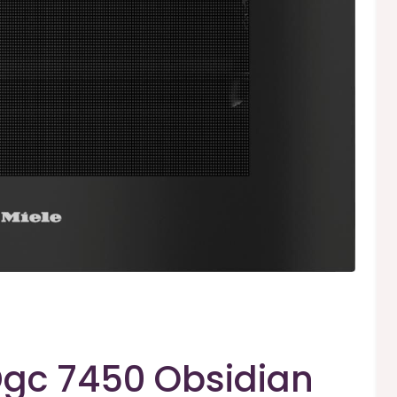
 Dgc 7450 Obsidian