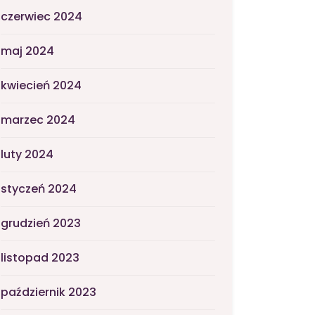
czerwiec 2024
maj 2024
kwiecień 2024
marzec 2024
luty 2024
styczeń 2024
grudzień 2023
listopad 2023
październik 2023