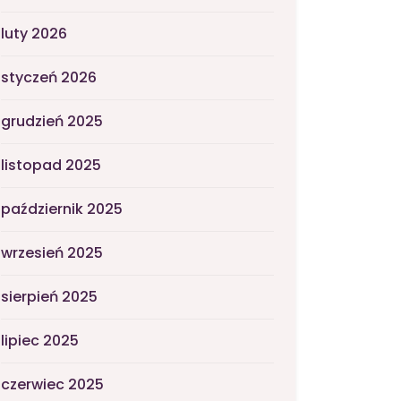
luty 2026
styczeń 2026
grudzień 2025
listopad 2025
październik 2025
wrzesień 2025
sierpień 2025
lipiec 2025
czerwiec 2025