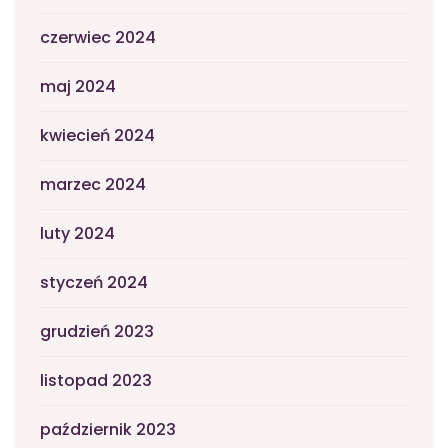
czerwiec 2024
maj 2024
kwiecień 2024
marzec 2024
luty 2024
styczeń 2024
grudzień 2023
listopad 2023
październik 2023