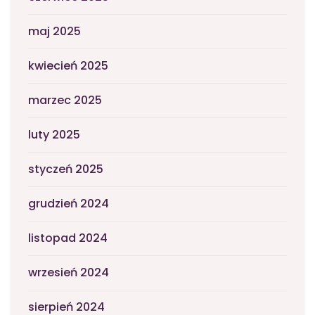
maj 2025
kwiecień 2025
marzec 2025
luty 2025
styczeń 2025
grudzień 2024
listopad 2024
wrzesień 2024
sierpień 2024