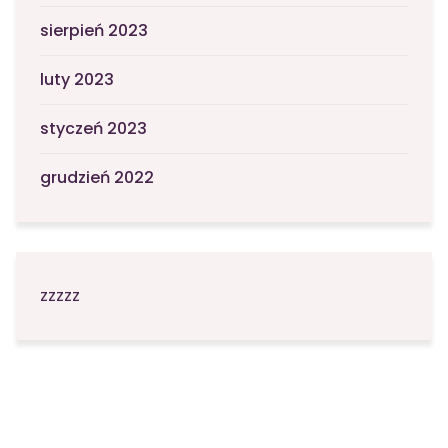
sierpień 2023
luty 2023
styczeń 2023
grudzień 2022
zzzzz