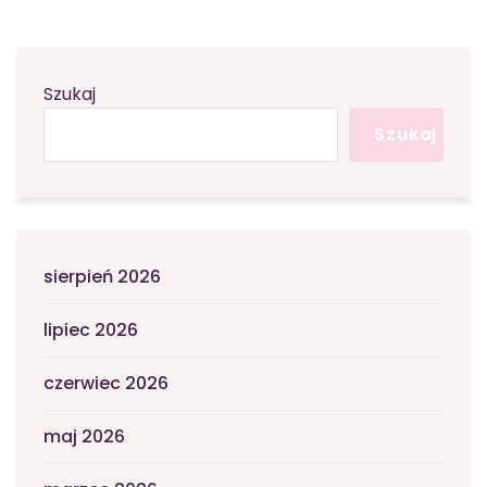
Szukaj
Szukaj
sierpień 2026
lipiec 2026
czerwiec 2026
maj 2026