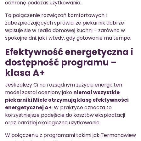
ochronę podczas użytkowania.
To połączenie rozwiązań komfortowych i
zabezpieczających sprawia, że piekarnik dobrze
wpisuje się w realia domowej kuchni – zarówno w
spokojne dni, jak i wtedy, gdy gotowanie ma tempo.
Efektywność energetyczna i
dostępność programu –
klasa A+
Jeśli zależy Ci na rozsądnym zużyciu energii, ten
model został oceniony jako
niemal wszystkie
piekarniki Miele otrzymują klasę efektywności
energetycznej A+
. W praktyce oznacza to
korzystniejsze podejście do kosztów eksploatacji
oraz bardziej ekologiczne użytkowanie.
W połączeniu z programami takimi jak Termonawiew