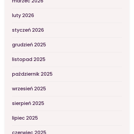
marzec 2026
luty 2026
styczeń 2026
grudzień 2025
listopad 2025
październik 2025
wrzesień 2025
sierpień 2025
lipiec 2025
czerwiec 2025