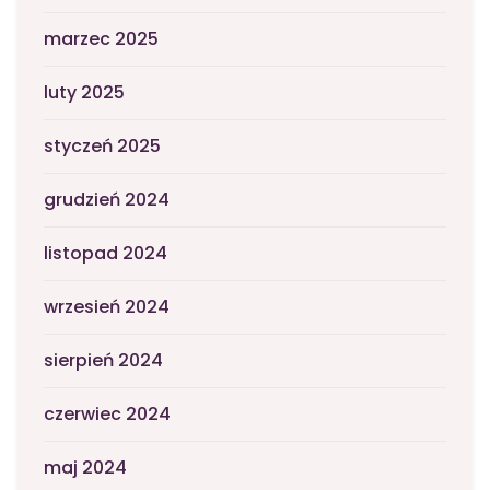
marzec 2025
luty 2025
styczeń 2025
grudzień 2024
listopad 2024
wrzesień 2024
sierpień 2024
czerwiec 2024
maj 2024