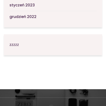
styczeń 2023
grudzień 2022
zzzzz