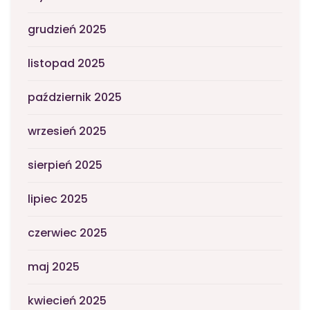
grudzień 2025
listopad 2025
październik 2025
wrzesień 2025
sierpień 2025
lipiec 2025
czerwiec 2025
maj 2025
kwiecień 2025