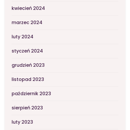
kwiecień 2024
marzec 2024
luty 2024
styczeń 2024
grudzień 2023
listopad 2023
październik 2023
sierpień 2023
luty 2023