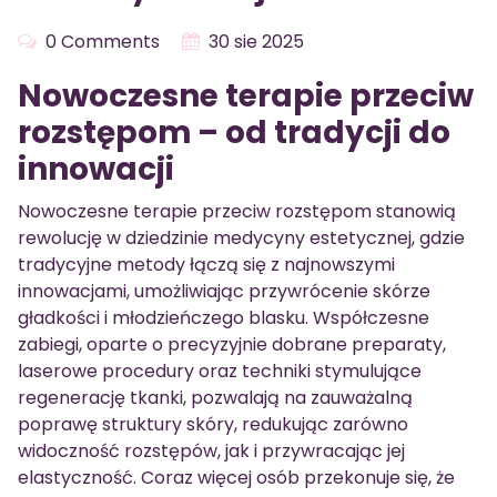
0 Comments
30 sie 2025
Nowoczesne terapie przeciw
rozstępom – od tradycji do
innowacji
Nowoczesne terapie przeciw rozstępom stanowią
rewolucję w dziedzinie medycyny estetycznej, gdzie
tradycyjne metody łączą się z najnowszymi
innowacjami, umożliwiając przywrócenie skórze
gładkości i młodzieńczego blasku. Współczesne
zabiegi, oparte o precyzyjnie dobrane preparaty,
laserowe procedury oraz techniki stymulujące
regenerację tkanki, pozwalają na zauważalną
poprawę struktury skóry, redukując zarówno
widoczność rozstępów, jak i przywracając jej
elastyczność. Coraz więcej osób przekonuje się, że