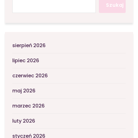
Szukaj
sierpień 2026
lipiec 2026
czerwiec 2026
maj 2026
marzec 2026
luty 2026
styczeń 2026