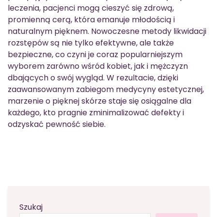
leczenia, pacjenci mogą cieszyć się zdrową,
promienną cerą, która emanuje młodością i
naturalnym pięknem. Nowoczesne metody likwidacji
rozstępów są nie tylko efektywne, ale także
bezpieczne, co czyni je coraz popularniejszym
wyborem zarówno wśród kobiet, jak i mężczyzn
dbających o swój wygląd. W rezultacie, dzięki
zaawansowanym zabiegom medycyny estetycznej,
marzenie o pięknej skórze staje się osiągalne dla
każdego, kto pragnie zminimalizować defekty i
odzyskać pewność siebie.
Szukaj