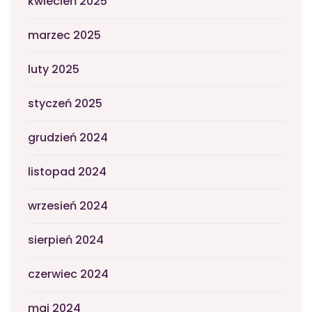
kwiecień 2025
marzec 2025
luty 2025
styczeń 2025
grudzień 2024
listopad 2024
wrzesień 2024
sierpień 2024
czerwiec 2024
maj 2024