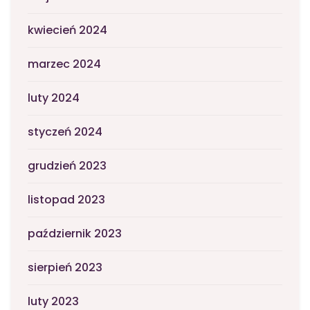
kwiecień 2024
marzec 2024
luty 2024
styczeń 2024
grudzień 2023
listopad 2023
październik 2023
sierpień 2023
luty 2023