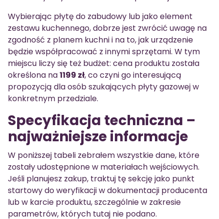
Wybierając płytę do zabudowy lub jako element
zestawu kuchennego, dobrze jest zwrócić uwagę na
zgodność z planem kuchni i na to, jak urządzenie
będzie współpracować z innymi sprzętami. W tym
miejscu liczy się też budżet: cena produktu została
określona na
1199 zł
, co czyni go interesującą
propozycją dla osób szukających płyty gazowej w
konkretnym przedziale.
Specyfikacja techniczna –
najważniejsze informacje
W poniższej tabeli zebrałem wszystkie dane, które
zostały udostępnione w materiałach wejściowych.
Jeśli planujesz zakup, traktuj tę sekcję jako punkt
startowy do weryfikacji w dokumentacji producenta
lub w karcie produktu, szczególnie w zakresie
parametrów, których tutaj nie podano.