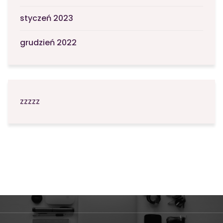
styczeń 2023
grudzień 2022
zzzzz