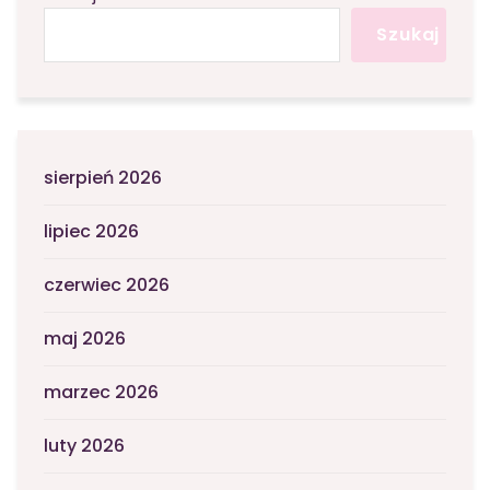
Szukaj
sierpień 2026
lipiec 2026
czerwiec 2026
maj 2026
marzec 2026
luty 2026