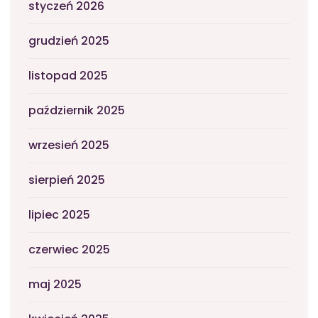
styczeń 2026
grudzień 2025
listopad 2025
październik 2025
wrzesień 2025
sierpień 2025
lipiec 2025
czerwiec 2025
maj 2025