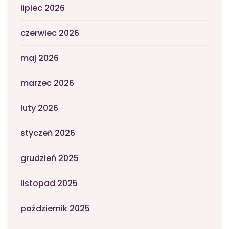
lipiec 2026
czerwiec 2026
maj 2026
marzec 2026
luty 2026
styczeń 2026
grudzień 2025
listopad 2025
październik 2025