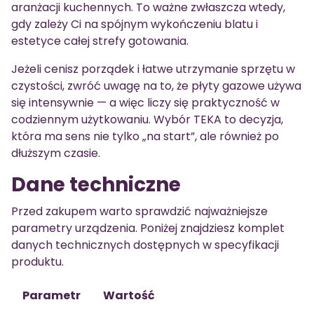
aranżacji kuchennych. To ważne zwłaszcza wtedy,
gdy zależy Ci na spójnym wykończeniu blatu i
estetyce całej strefy gotowania.
Jeżeli cenisz porządek i łatwe utrzymanie sprzętu w
czystości, zwróć uwagę na to, że płyty gazowe używa
się intensywnie — a więc liczy się praktyczność w
codziennym użytkowaniu. Wybór TEKA to decyzja,
która ma sens nie tylko „na start”, ale również po
dłuższym czasie.
Dane techniczne
Przed zakupem warto sprawdzić najważniejsze
parametry urządzenia. Poniżej znajdziesz komplet
danych technicznych dostępnych w specyfikacji
produktu.
Parametr
Wartość