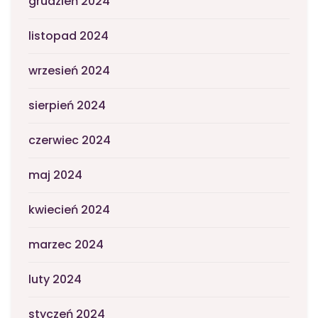
grudzień 2024
listopad 2024
wrzesień 2024
sierpień 2024
czerwiec 2024
maj 2024
kwiecień 2024
marzec 2024
luty 2024
styczeń 2024