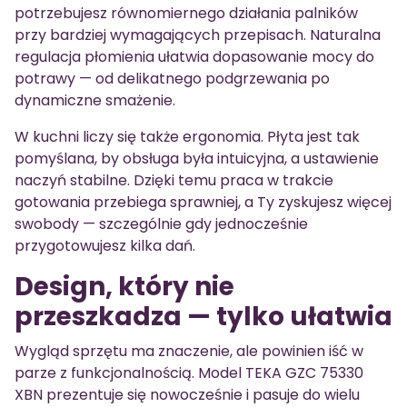
potrzebujesz równomiernego działania palników
przy bardziej wymagających przepisach. Naturalna
regulacja płomienia ułatwia dopasowanie mocy do
potrawy — od delikatnego podgrzewania po
dynamiczne smażenie.
W kuchni liczy się także ergonomia. Płyta jest tak
pomyślana, by obsługa była intuicyjna, a ustawienie
naczyń stabilne. Dzięki temu praca w trakcie
gotowania przebiega sprawniej, a Ty zyskujesz więcej
swobody — szczególnie gdy jednocześnie
przygotowujesz kilka dań.
Design, który nie
przeszkadza — tylko ułatwia
Wygląd sprzętu ma znaczenie, ale powinien iść w
parze z funkcjonalnością. Model TEKA GZC 75330
XBN prezentuje się nowocześnie i pasuje do wielu