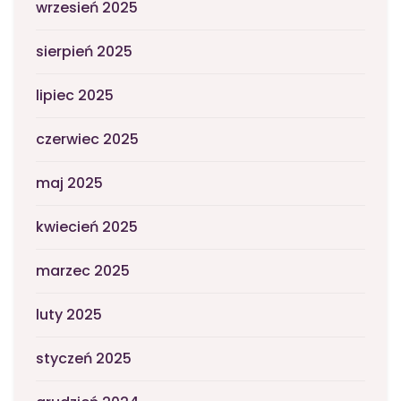
wrzesień 2025
sierpień 2025
lipiec 2025
czerwiec 2025
maj 2025
kwiecień 2025
marzec 2025
luty 2025
styczeń 2025