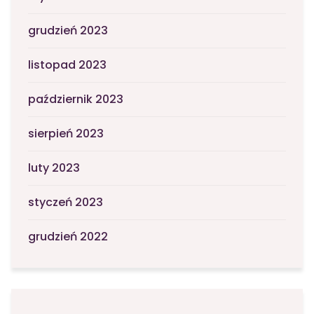
grudzień 2023
listopad 2023
październik 2023
sierpień 2023
luty 2023
styczeń 2023
grudzień 2022