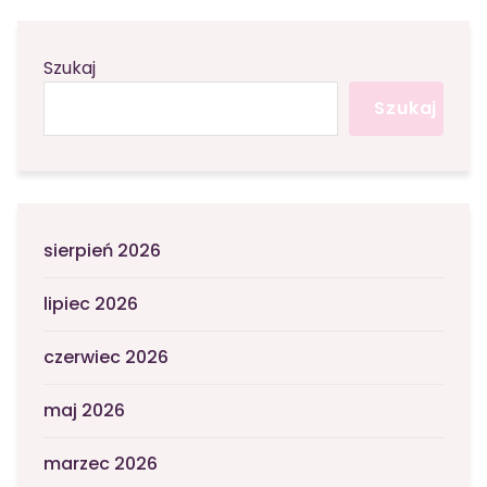
Szukaj
Szukaj
sierpień 2026
lipiec 2026
czerwiec 2026
maj 2026
marzec 2026