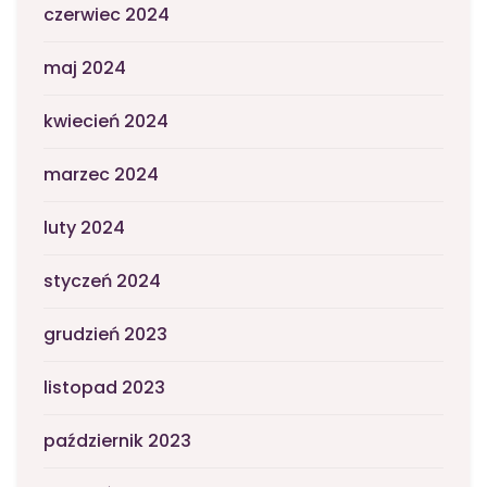
czerwiec 2024
maj 2024
kwiecień 2024
marzec 2024
luty 2024
styczeń 2024
grudzień 2023
listopad 2023
październik 2023