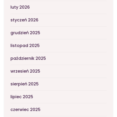
luty 2026
styczeń 2026
grudzień 2025
listopad 2025
październik 2025
wrzesień 2025
sierpień 2025
lipiec 2025
czerwiec 2025