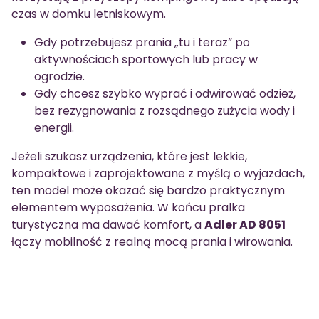
czas w domku letniskowym.
Gdy potrzebujesz prania „tu i teraz” po
aktywnościach sportowych lub pracy w
ogrodzie.
Gdy chcesz szybko wyprać i odwirować odzież,
bez rezygnowania z rozsądnego zużycia wody i
energii.
Jeżeli szukasz urządzenia, które jest lekkie,
kompaktowe i zaprojektowane z myślą o wyjazdach,
ten model może okazać się bardzo praktycznym
elementem wyposażenia. W końcu pralka
turystyczna ma dawać komfort, a
Adler AD 8051
łączy mobilność z realną mocą prania i wirowania.