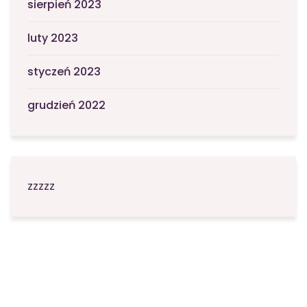
sierpień 2023
luty 2023
styczeń 2023
grudzień 2022
zzzzz