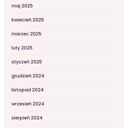
maj 2025
kwiecień 2025
marzec 2025
luty 2025
styczeń 2025
grudzień 2024
listopad 2024
wrzesień 2024
sierpień 2024