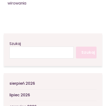
wirowania
Szukaj
Szukaj
sierpień 2026
lipiec 2026