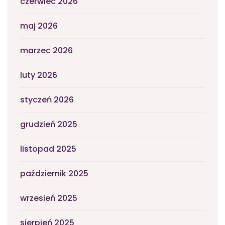
czerwiec 2026
maj 2026
marzec 2026
luty 2026
styczeń 2026
grudzień 2025
listopad 2025
październik 2025
wrzesień 2025
sierpień 2025