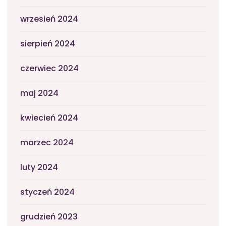
wrzesień 2024
sierpień 2024
czerwiec 2024
maj 2024
kwiecień 2024
marzec 2024
luty 2024
styczeń 2024
grudzień 2023