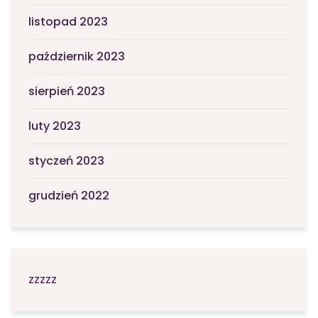
listopad 2023
październik 2023
sierpień 2023
luty 2023
styczeń 2023
grudzień 2022
zzzzz