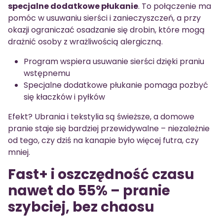
specjalne dodatkowe płukanie
. To połączenie ma
pomóc w usuwaniu sierści i zanieczyszczeń, a przy
okazji ograniczać osadzanie się drobin, które mogą
drażnić osoby z wrażliwością alergiczną.
Program wspiera usuwanie sierści dzięki praniu
wstępnemu
Specjalne dodatkowe płukanie pomaga pozbyć
się kłaczków i pyłków
Efekt? Ubrania i tekstylia są świeższe, a domowe
pranie staje się bardziej przewidywalne – niezależnie
od tego, czy dziś na kanapie było więcej futra, czy
mniej.
Fast+ i oszczędność czasu
nawet do 55% – pranie
szybciej, bez chaosu