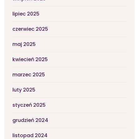
lipiec 2025
czerwiec 2025
maj 2025
kwiecień 2025
marzec 2025
luty 2025
styczeń 2025
grudzień 2024
listopad 2024