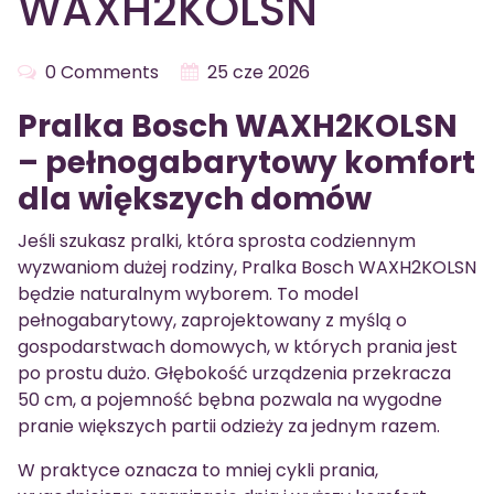
WAXH2KOLSN
0 Comments
25 cze 2026
Pralka Bosch WAXH2KOLSN
– pełnogabarytowy komfort
dla większych domów
Jeśli szukasz pralki, która sprosta codziennym
wyzwaniom dużej rodziny, Pralka Bosch WAXH2KOLSN
będzie naturalnym wyborem. To model
pełnogabarytowy, zaprojektowany z myślą o
gospodarstwach domowych, w których prania jest
po prostu dużo. Głębokość urządzenia przekracza
50 cm, a pojemność bębna pozwala na wygodne
pranie większych partii odzieży za jednym razem.
W praktyce oznacza to mniej cykli prania,