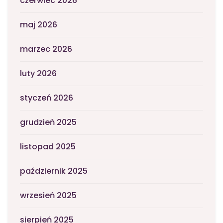
czerwiec 2026
maj 2026
marzec 2026
luty 2026
styczeń 2026
grudzień 2025
listopad 2025
październik 2025
wrzesień 2025
sierpień 2025