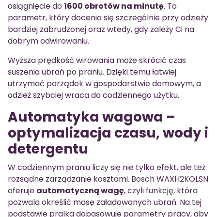
osiągnięcie do
1600 obrotów na minutę
. To
parametr, który docenia się szczególnie przy odzieży
bardziej zabrudzonej oraz wtedy, gdy zależy Ci na
dobrym odwirowaniu.
Wyższa prędkość wirowania może skrócić czas
suszenia ubrań po praniu. Dzięki temu łatwiej
utrzymać porządek w gospodarstwie domowym, a
odzież szybciej wraca do codziennego użytku.
Automatyka wagowa –
optymalizacja czasu, wody i
detergentu
W codziennym praniu liczy się nie tylko efekt, ale też
rozsądne zarządzanie kosztami. Bosch WAXH2KOLSN
oferuje
automatyczną wagę
, czyli funkcję, która
pozwala określić masę załadowanych ubrań. Na tej
podstawie pralka dopasowuje parametry pracy, aby