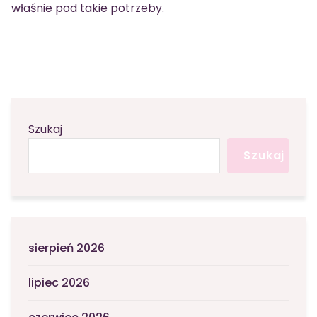
właśnie pod takie potrzeby.
Szukaj
Szukaj
sierpień 2026
lipiec 2026