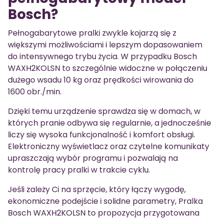
Bosch?
Pełnogabarytowe pralki zwykle kojarzą się z
większymi możliwościami i lepszym dopasowaniem
do intensywnego trybu życia. W przypadku Bosch
WAXH2KOLSN to szczególnie widoczne w połączeniu
dużego wsadu 10 kg oraz prędkości wirowania do
1600 obr./min.
Dzięki temu urządzenie sprawdza się w domach, w
których pranie odbywa się regularnie, a jednocześnie
liczy się wysoka funkcjonalność i komfort obsługi.
Elektroniczny wyświetlacz oraz czytelne komunikaty
upraszczają wybór programu i pozwalają na
kontrolę pracy pralki w trakcie cyklu.
Jeśli zależy Ci na sprzęcie, który łączy wygodę,
ekonomiczne podejście i solidne parametry, Pralka
Bosch WAXH2KOLSN to propozycja przygotowana