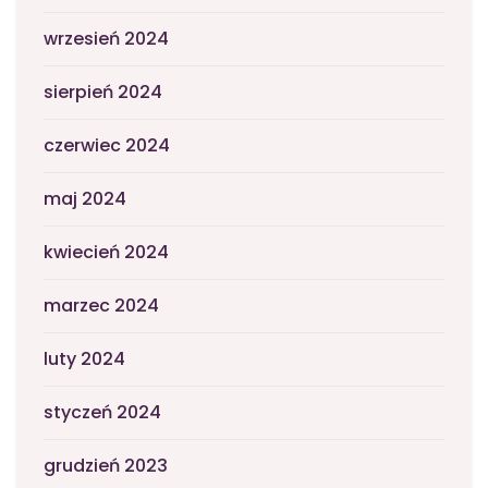
wrzesień 2024
sierpień 2024
czerwiec 2024
maj 2024
kwiecień 2024
marzec 2024
luty 2024
styczeń 2024
grudzień 2023