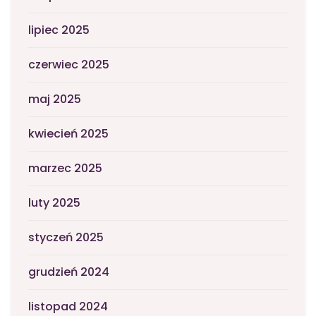
lipiec 2025
czerwiec 2025
maj 2025
kwiecień 2025
marzec 2025
luty 2025
styczeń 2025
grudzień 2024
listopad 2024