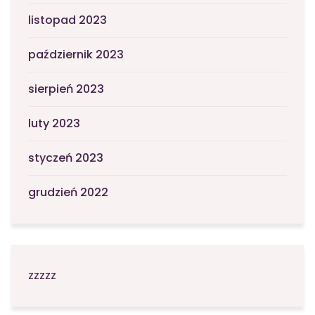
listopad 2023
październik 2023
sierpień 2023
luty 2023
styczeń 2023
grudzień 2022
zzzzz