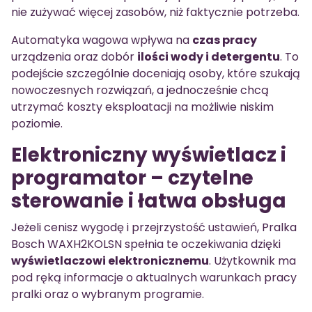
nie zużywać więcej zasobów, niż faktycznie potrzeba.
Automatyka wagowa wpływa na
czas pracy
urządzenia oraz dobór
ilości wody i detergentu
. To
podejście szczególnie doceniają osoby, które szukają
nowoczesnych rozwiązań, a jednocześnie chcą
utrzymać koszty eksploatacji na możliwie niskim
poziomie.
Elektroniczny wyświetlacz i
programator – czytelne
sterowanie i łatwa obsługa
Jeżeli cenisz wygodę i przejrzystość ustawień, Pralka
Bosch WAXH2KOLSN spełnia te oczekiwania dzięki
wyświetlaczowi elektronicznemu
. Użytkownik ma
pod ręką informacje o aktualnych warunkach pracy
pralki oraz o wybranym programie.