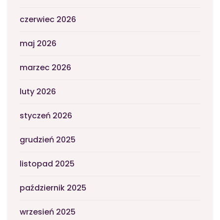
czerwiec 2026
maj 2026
marzec 2026
luty 2026
styczeń 2026
grudzień 2025
listopad 2025
październik 2025
wrzesień 2025