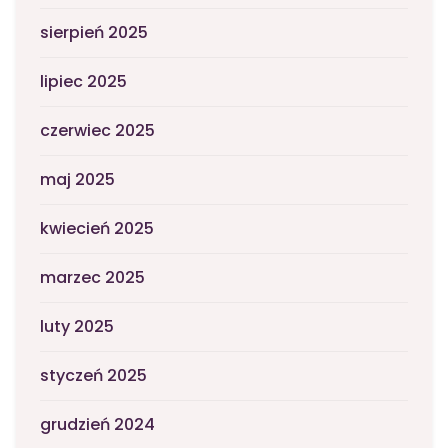
sierpień 2025
lipiec 2025
czerwiec 2025
maj 2025
kwiecień 2025
marzec 2025
luty 2025
styczeń 2025
grudzień 2024