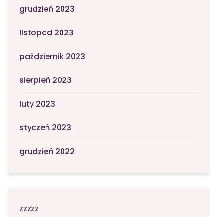
grudzień 2023
listopad 2023
październik 2023
sierpień 2023
luty 2023
styczeń 2023
grudzień 2022
zzzzz