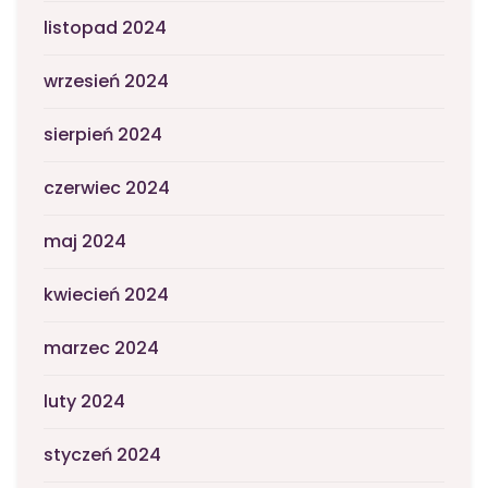
listopad 2024
wrzesień 2024
sierpień 2024
czerwiec 2024
maj 2024
kwiecień 2024
marzec 2024
luty 2024
styczeń 2024