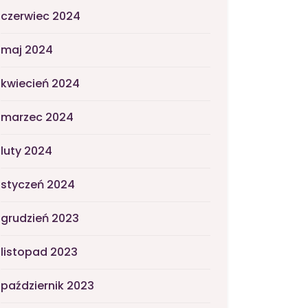
czerwiec 2024
maj 2024
kwiecień 2024
marzec 2024
luty 2024
styczeń 2024
grudzień 2023
listopad 2023
październik 2023