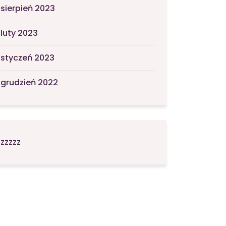
sierpień 2023
luty 2023
styczeń 2023
grudzień 2022
zzzzz