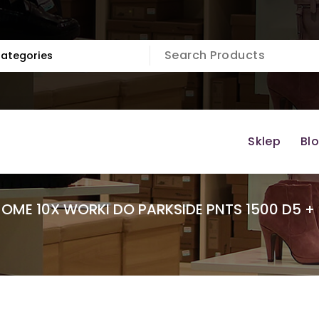
Sklep
Bl
OME 10X WORKI DO PARKSIDE PNTS 1500 D5 + 