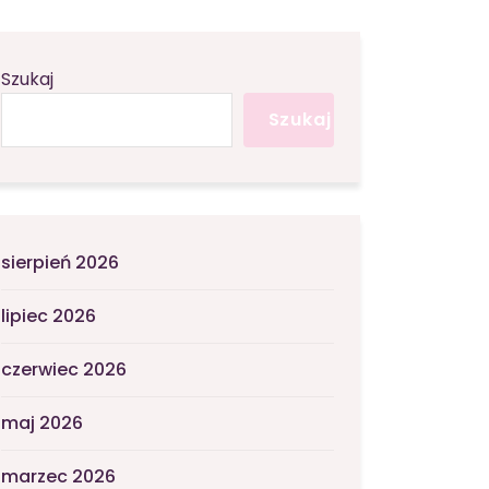
Szukaj
Szukaj
sierpień 2026
lipiec 2026
czerwiec 2026
maj 2026
marzec 2026