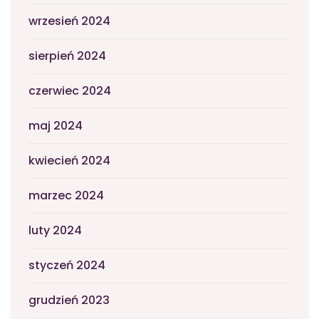
wrzesień 2024
sierpień 2024
czerwiec 2024
maj 2024
kwiecień 2024
marzec 2024
luty 2024
styczeń 2024
grudzień 2023