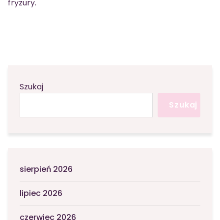
fryzury.
Szukaj
Szukaj
sierpień 2026
lipiec 2026
czerwiec 2026