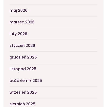
maj 2026
marzec 2026
luty 2026
styczeń 2026
grudzień 2025
listopad 2025
październik 2025
wrzesień 2025
sierpień 2025