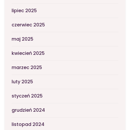
lipiec 2025
czerwiec 2025
maj 2025
kwiecień 2025
marzec 2025
luty 2025
styczeń 2025
grudzień 2024
listopad 2024