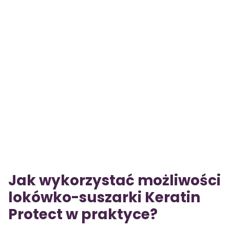
Jak wykorzystać możliwości
lokówko-suszarki Keratin
Protect w praktyce?