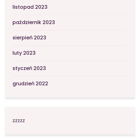
listopad 2023
październik 2023
sierpień 2023
luty 2023
styczeń 2023
grudzień 2022
zzzzz