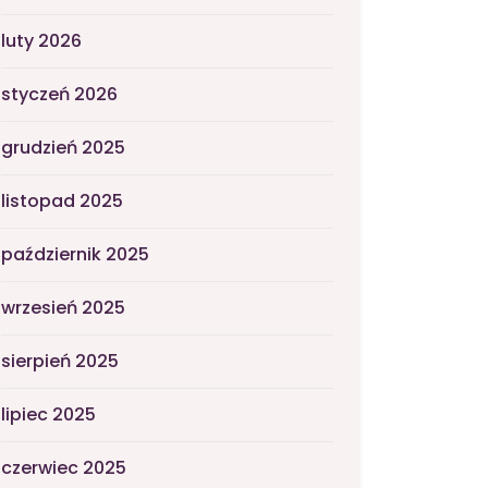
luty 2026
styczeń 2026
grudzień 2025
listopad 2025
październik 2025
wrzesień 2025
sierpień 2025
lipiec 2025
czerwiec 2025