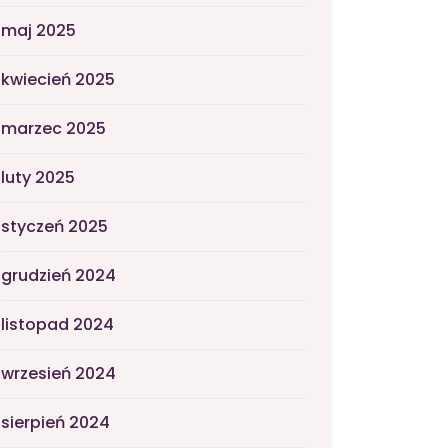
maj 2025
kwiecień 2025
marzec 2025
luty 2025
styczeń 2025
grudzień 2024
listopad 2024
wrzesień 2024
sierpień 2024