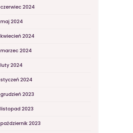
czerwiec 2024
maj 2024
kwiecień 2024
marzec 2024
luty 2024
styczeń 2024
grudzień 2023
listopad 2023
październik 2023