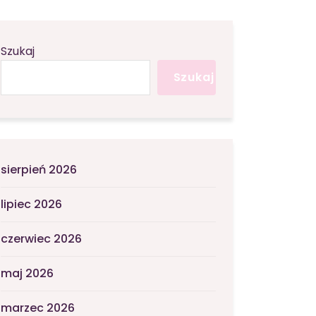
Szukaj
Szukaj
sierpień 2026
lipiec 2026
czerwiec 2026
maj 2026
marzec 2026