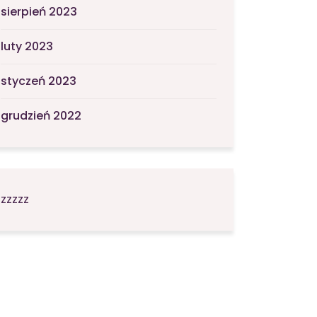
sierpień 2023
luty 2023
styczeń 2023
grudzień 2022
zzzzz