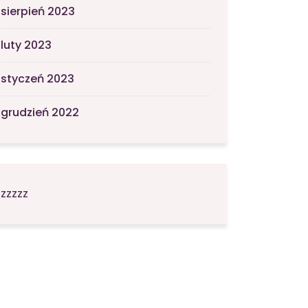
sierpień 2023
luty 2023
styczeń 2023
grudzień 2022
zzzzz