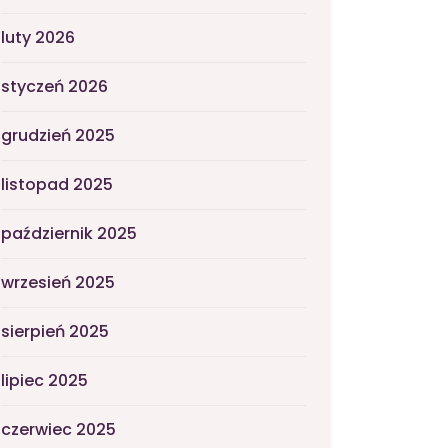
luty 2026
styczeń 2026
grudzień 2025
listopad 2025
październik 2025
wrzesień 2025
sierpień 2025
lipiec 2025
czerwiec 2025