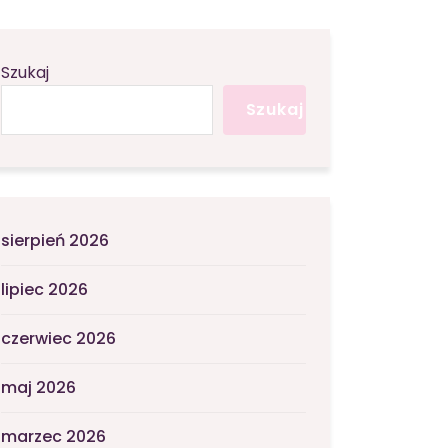
Szukaj
Szukaj
sierpień 2026
lipiec 2026
czerwiec 2026
maj 2026
marzec 2026