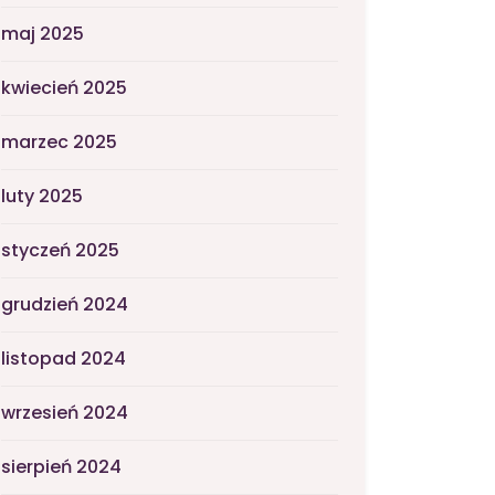
maj 2025
kwiecień 2025
marzec 2025
luty 2025
styczeń 2025
grudzień 2024
listopad 2024
wrzesień 2024
sierpień 2024