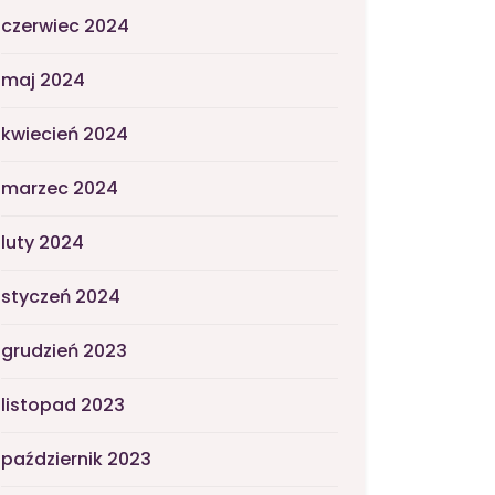
czerwiec 2024
maj 2024
kwiecień 2024
marzec 2024
luty 2024
styczeń 2024
grudzień 2023
listopad 2023
październik 2023