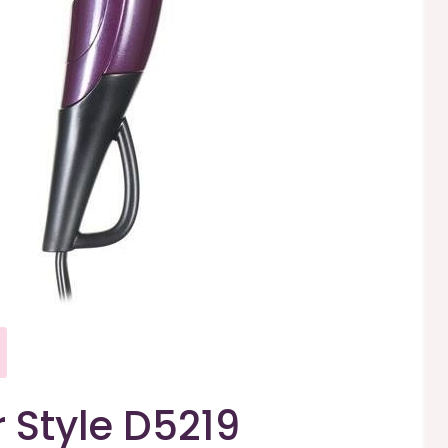
Style D5219