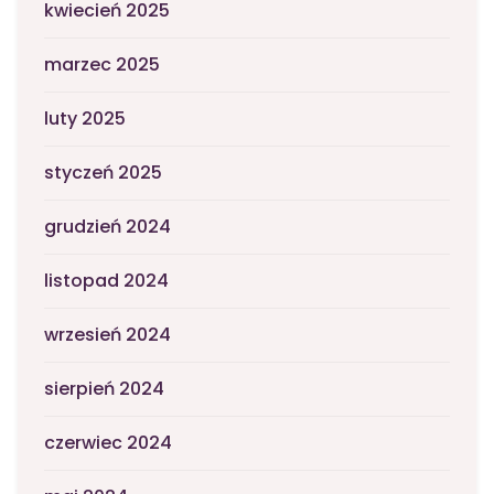
kwiecień 2025
marzec 2025
luty 2025
styczeń 2025
grudzień 2024
listopad 2024
wrzesień 2024
sierpień 2024
czerwiec 2024