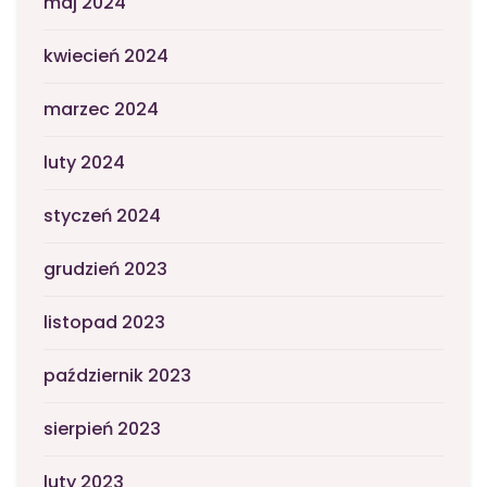
maj 2024
kwiecień 2024
marzec 2024
luty 2024
styczeń 2024
grudzień 2023
listopad 2023
październik 2023
sierpień 2023
luty 2023