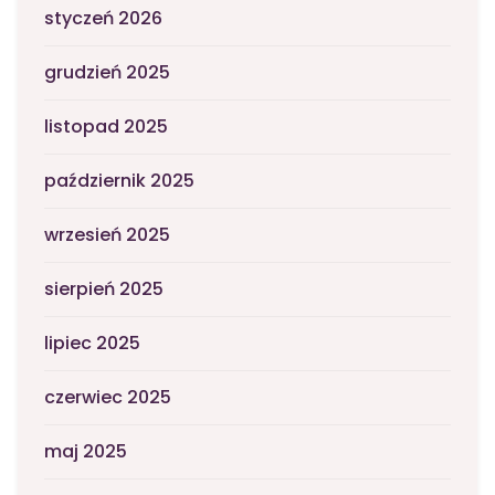
styczeń 2026
grudzień 2025
listopad 2025
październik 2025
wrzesień 2025
sierpień 2025
lipiec 2025
czerwiec 2025
maj 2025