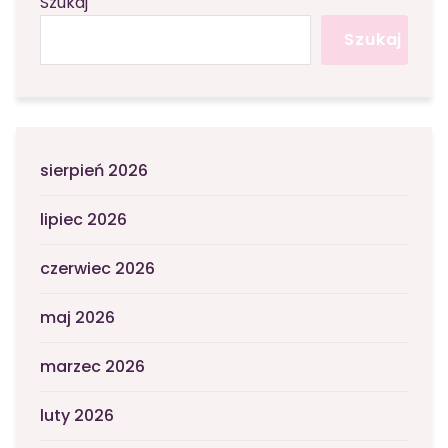
Szukaj
Szukaj
sierpień 2026
lipiec 2026
czerwiec 2026
maj 2026
marzec 2026
luty 2026