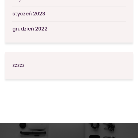
styczeń 2023
grudzień 2022
zzzzz