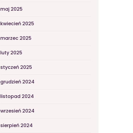
maj 2025
kwiecień 2025
marzec 2025
luty 2025
styczeń 2025
grudzień 2024
listopad 2024
wrzesień 2024
sierpień 2024