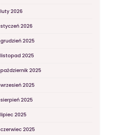
luty 2026
styczeń 2026
grudzień 2025
listopad 2025
październik 2025
wrzesień 2025
sierpień 2025
lipiec 2025
czerwiec 2025