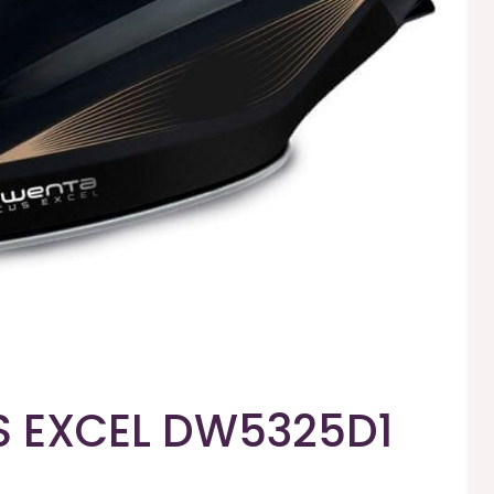
 EXCEL DW5325D1