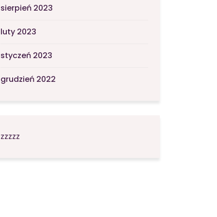
sierpień 2023
luty 2023
styczeń 2023
grudzień 2022
zzzzz