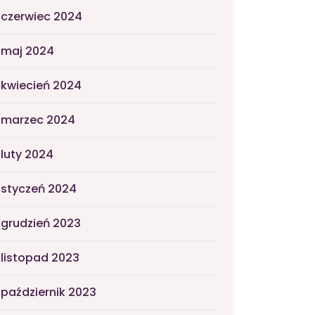
czerwiec 2024
maj 2024
kwiecień 2024
marzec 2024
luty 2024
styczeń 2024
grudzień 2023
listopad 2023
październik 2023