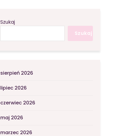
Szukaj
Szukaj
sierpień 2026
lipiec 2026
czerwiec 2026
maj 2026
marzec 2026