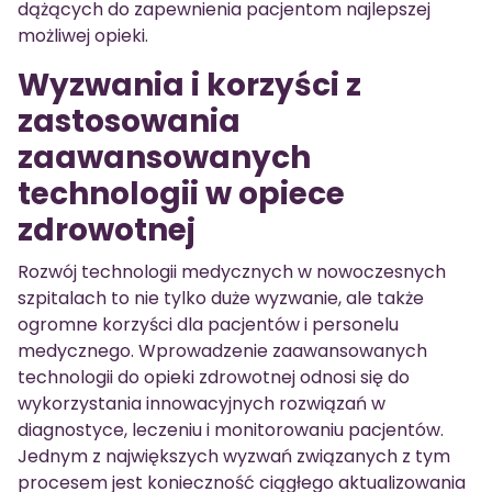
dążących do zapewnienia pacjentom najlepszej
możliwej opieki.
Wyzwania i korzyści z
zastosowania
zaawansowanych
technologii w opiece
zdrowotnej
Rozwój technologii medycznych w nowoczesnych
szpitalach to nie tylko duże wyzwanie, ale także
ogromne korzyści dla pacjentów i personelu
medycznego. Wprowadzenie zaawansowanych
technologii do opieki zdrowotnej odnosi się do
wykorzystania innowacyjnych rozwiązań w
diagnostyce, leczeniu i monitorowaniu pacjentów.
Jednym z największych wyzwań związanych z tym
procesem jest konieczność ciągłego aktualizowania