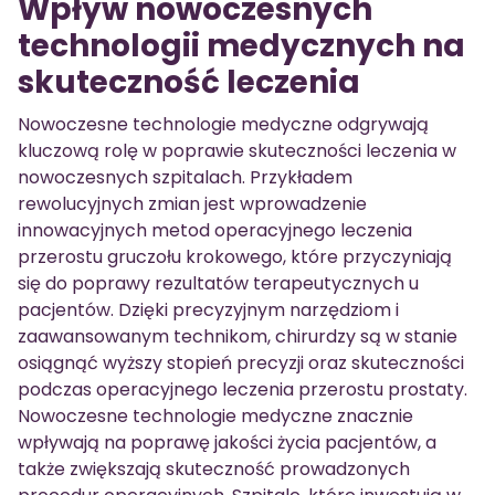
Wpływ nowoczesnych
technologii medycznych na
skuteczność leczenia
Nowoczesne technologie medyczne odgrywają
kluczową rolę w poprawie skuteczności leczenia w
nowoczesnych szpitalach. Przykładem
rewolucyjnych zmian jest wprowadzenie
innowacyjnych metod operacyjnego leczenia
przerostu gruczołu krokowego, które przyczyniają
się do poprawy rezultatów terapeutycznych u
pacjentów. Dzięki precyzyjnym narzędziom i
zaawansowanym technikom, chirurdzy są w stanie
osiągnąć wyższy stopień precyzji oraz skuteczności
podczas operacyjnego leczenia przerostu prostaty.
Nowoczesne technologie medyczne znacznie
wpływają na poprawę jakości życia pacjentów, a
także zwiększają skuteczność prowadzonych