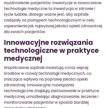
wyzdrowienie pacjentów. Inwestycje w nowoczesne
technologie medyczne to inwestycja w zdrowie i
życie ludzkie, dlatego ważne jest, aby szpitale
nadążały za postępem technologicznym w celu
zapewnienia jak najwyższej jakości opieki zdrowotnej
dla swoich pacjentów.
Innowacyjne rozwiązania
technologiczne w praktyce
medycznej
Współczesne szpitale inwestują coraz więcej
środków w rozwój technologii medycznych, co
znacząco wpływa na poprawę jakości opieki
zdrowotnej. Innowacyjne rozwiązania
technologiczne znajdują zastosowanie w praktyce
medycznej, umożliwiając diagnozowanie, leczenie i
monitorowanie pacjentów w sposób bardziej