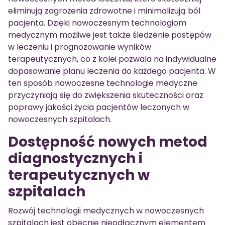
eliminują zagrożenia zdrowotne i minimalizują ból
pacjenta. Dzięki nowoczesnym technologiom
medycznym możliwe jest także śledzenie postępów
w leczeniu i prognozowanie wyników
terapeutycznych, co z kolei pozwala na indywidualne
dopasowanie planu leczenia do każdego pacjenta. W
ten sposób nowoczesne technologie medyczne
przyczyniają się do zwiększenia skuteczności oraz
poprawy jakości życia pacjentów leczonych w
nowoczesnych szpitalach.
Dostępność nowych metod
diagnostycznych i
terapeutycznych w
szpitalach
Rozwój technologii medycznych w nowoczesnych
szpitalach jest obecnie nieodłącznym elementem