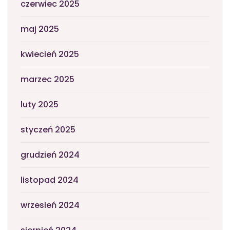
czerwiec 2025
maj 2025
kwiecień 2025
marzec 2025
luty 2025
styczeń 2025
grudzień 2024
listopad 2024
wrzesień 2024