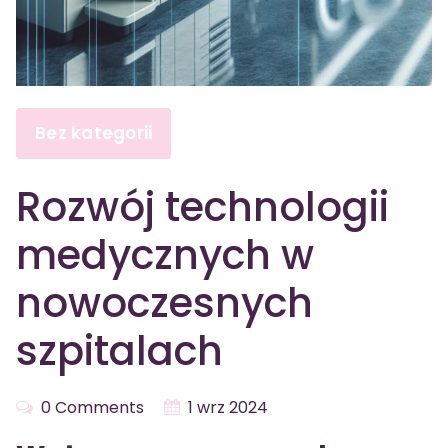
Bez kategorii
Rozwój technologii
medycznych w
nowoczesnych
szpitalach
0 Comments
1 wrz 2024