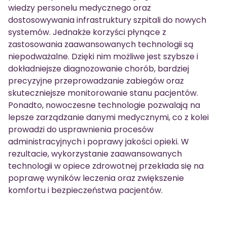
wiedzy personelu medycznego oraz
dostosowywania infrastruktury szpitali do nowych
systemów. Jednakże korzyści płynące z
zastosowania zaawansowanych technologii są
niepodważalne. Dzięki nim możliwe jest szybsze i
dokładniejsze diagnozowanie chorób, bardziej
precyzyjne przeprowadzanie zabiegów oraz
skuteczniejsze monitorowanie stanu pacjentów.
Ponadto, nowoczesne technologie pozwalają na
lepsze zarządzanie danymi medycznymi, co z kolei
prowadzi do usprawnienia procesów
administracyjnych i poprawy jakości opieki. W
rezultacie, wykorzystanie zaawansowanych
technologii w opiece zdrowotnej przekłada się na
poprawę wyników leczenia oraz zwiększenie
komfortu i bezpieczeństwa pacjentów.