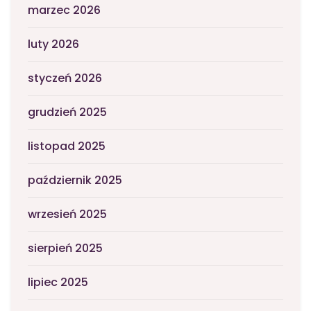
marzec 2026
luty 2026
styczeń 2026
grudzień 2025
listopad 2025
październik 2025
wrzesień 2025
sierpień 2025
lipiec 2025