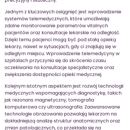
precyzyjny i skuteczny.
Jednym z kluczowych osiągnięć jest wprowadzenie
systemów telemedycznych, które umożliwiają
zdalne monitorowanie parametrów vitalnych
pacjentów oraz konsultacje lekarskie na odległość.
Dzięki temu pacjenci mogą być pod stałą opieką
lekarzy, nawet w sytuacjach, gdy ci znajdują się w
odległym miejscu. Wprowadzenie telemedycyny w
szpitalach przyczynia się do skrócenia czasu
oczekiwania na konsultacje specjalistyczne oraz
zwiększenia dostępności opieki medycznej.
Kolejnym istotnym aspektem jest rozwój technologii
medycznych wspomagających diagnostykę, takich
jak rezonans magnetyczny, tomografia
komputerowa czy ultrasonografia. Zaawansowane
technologie obrazowania pozwalają lekarzom na
dokładniejszą analizę struktur anatomicznych oraz
zmian patologicznych, co przekłada się na