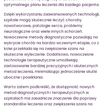
optymalnego planu leczenia dla każdego pacjenta.
Dzięki wykorzystaniu zaawansowanych technologii,
szpitale mogą skutecznie leczyć choroby
nowotworowe, patologie serca, problemy
neurologiczne oraz wiele innych schorzeń.
Nowoczesne metody diagnostyczne pozwalają na
wykrycie chorób na bardzo wczesnym etapie, co z
kolei przekłada się na zwiększenie szans na
skuteczne wyleczenie. Dodatkowo, nowoczesne
technologie terapeutyczne umożliwiają
zastosowanie bardziej precyzyjnych i skutecznych
metod leczenia, minimalizując jednocześnie skutki
uboczne i powikłania.
Warto zatem podkreślić, że dostępność nowych
metod diagnostycznych i terapeutycznych w
szpitalach ma zasadnicze znaczenie dla poprawy
standardów leczenia oraz zwiększenia szans na