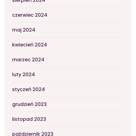
sierpień 2024
czerwiec 2024
maj 2024
kwiecień 2024
marzec 2024
luty 2024
styczeń 2024
grudzień 2023
listopad 2023
październik 2023