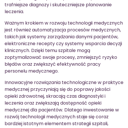
trafniejsze diagnozy i skuteczniejsze planowanie
leczenia.
Ważnym krokiem w rozwoju technologii medycznych
jest również automatyzacja procesów medycznych,
takich jak systemy zarządzania danymi pacjentów,
elektroniczne recepty czy systemy wsparcia decyzji
klinicznych. Dzięki temu szpitale mogą
zoptymalizować swoje procesy, zmniejszyć ryzyko
błędów oraz zwiększyć efektywność pracy
personelu medycznego.
Innowacyjne rozwiązania technologiczne w praktyce
medycznej przyczyniają się do poprawy jakości
opieki zdrowotnej, skracają czas diagnostyki i
leczenia oraz zwiększają dostępność opieki
medycznej dla pacjentów. Dlatego inwestowanie w
rozwój technologii medycznych staje się coraz
bardziej istotnym elementem strategii szpitali,