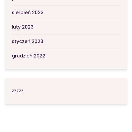
sierpień 2023
luty 2023
styczeń 2023
grudzień 2022
zzzzz