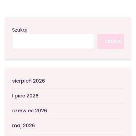
Szukaj
Szukaj
sierpień 2026
lipiec 2026
czerwiec 2026
maj 2026