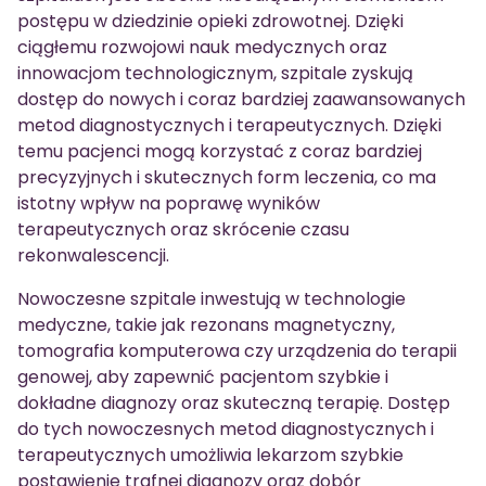
postępu w dziedzinie opieki zdrowotnej. Dzięki
ciągłemu rozwojowi nauk medycznych oraz
innowacjom technologicznym, szpitale zyskują
dostęp do nowych i coraz bardziej zaawansowanych
metod diagnostycznych i terapeutycznych. Dzięki
temu pacjenci mogą korzystać z coraz bardziej
precyzyjnych i skutecznych form leczenia, co ma
istotny wpływ na poprawę wyników
terapeutycznych oraz skrócenie czasu
rekonwalescencji.
Nowoczesne szpitale inwestują w technologie
medyczne, takie jak rezonans magnetyczny,
tomografia komputerowa czy urządzenia do terapii
genowej, aby zapewnić pacjentom szybkie i
dokładne diagnozy oraz skuteczną terapię. Dostęp
do tych nowoczesnych metod diagnostycznych i
terapeutycznych umożliwia lekarzom szybkie
postawienie trafnej diagnozy oraz dobór