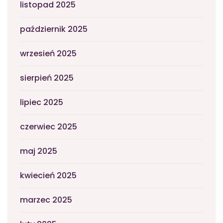
listopad 2025
październik 2025
wrzesień 2025
sierpień 2025
lipiec 2025
czerwiec 2025
maj 2025
kwiecień 2025
marzec 2025