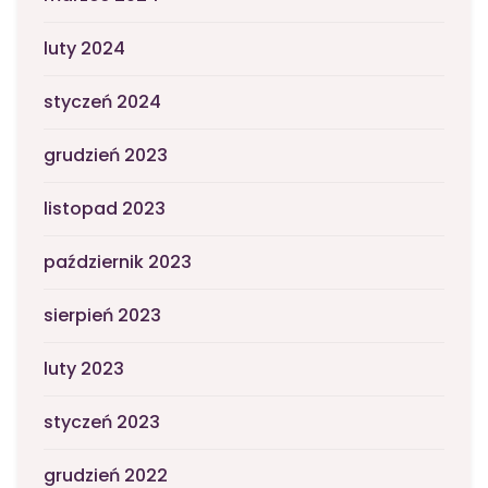
luty 2024
styczeń 2024
grudzień 2023
listopad 2023
październik 2023
sierpień 2023
luty 2023
styczeń 2023
grudzień 2022