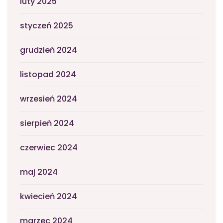
luty 2025
styczeń 2025
grudzień 2024
listopad 2024
wrzesień 2024
sierpień 2024
czerwiec 2024
maj 2024
kwiecień 2024
marzec 2024