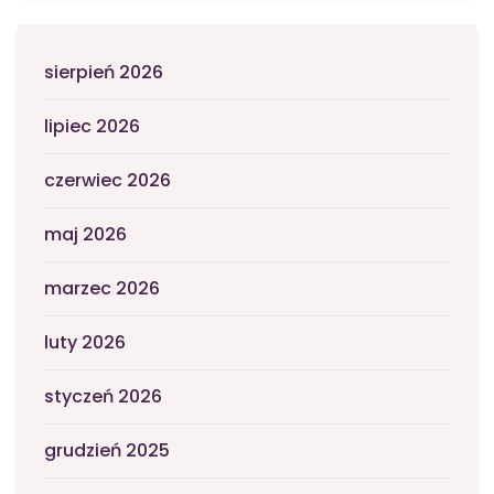
sierpień 2026
lipiec 2026
czerwiec 2026
maj 2026
marzec 2026
luty 2026
styczeń 2026
grudzień 2025