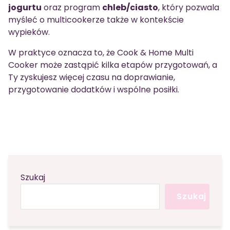
jogurtu
oraz program
chleb/ciasto
, który pozwala
myśleć o multicookerze także w kontekście
wypieków.
W praktyce oznacza to, że Cook & Home Multi
Cooker może zastąpić kilka etapów przygotowań, a
Ty zyskujesz więcej czasu na doprawianie,
przygotowanie dodatków i wspólne posiłki.
Szukaj
Szukaj