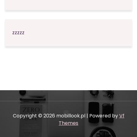
zzzzz
Copyright © 2026 mobillook.pl | Powered by
Vf
Themes