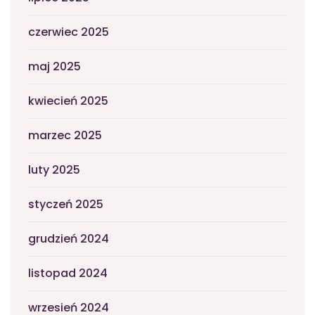
czerwiec 2025
maj 2025
kwiecień 2025
marzec 2025
luty 2025
styczeń 2025
grudzień 2024
listopad 2024
wrzesień 2024