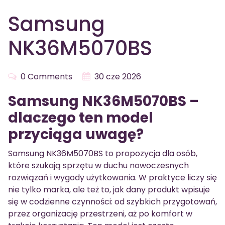
Samsung
NK36M5070BS
0 Comments
30 cze 2026
Samsung NK36M5070BS –
dlaczego ten model
przyciąga uwagę?
Samsung NK36M5070BS to propozycja dla osób,
które szukają sprzętu w duchu nowoczesnych
rozwiązań i wygody użytkowania. W praktyce liczy się
nie tylko marka, ale też to, jak dany produkt wpisuje
się w codzienne czynności: od szybkich przygotowań,
przez organizację przestrzeni, aż po komfort w