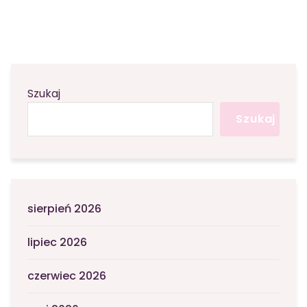
Szukaj
Szukaj
sierpień 2026
lipiec 2026
czerwiec 2026