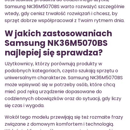
Samsung NK36M5070BS warto rozważyć szczególnie
wtedy, gdy cenisz trwałość rozwiązań i chcesz, by
sprzęt dobrze współpracował z Twoim rytmem dnia.
W jakich zastosowaniach
Samsung NK36M5070BS
najlepiej się sprawdza?
Użytkownicy, którzy porównują produkty w
podobnych kategoriach, często szukają sprzętu o
uniwersalnym charakterze. Samsung NK36M5070BS
może wpisywać się w potrzeby osób, które chcą
mieć pod ręką urządzenie dopasowane do
codziennych obowiązków oraz do sytuacji, gdy liczy
się czas i wygoda.
Wokół tego modelu przewijają się też rozmaite frazy
związane z domowym komfortem i technologią.