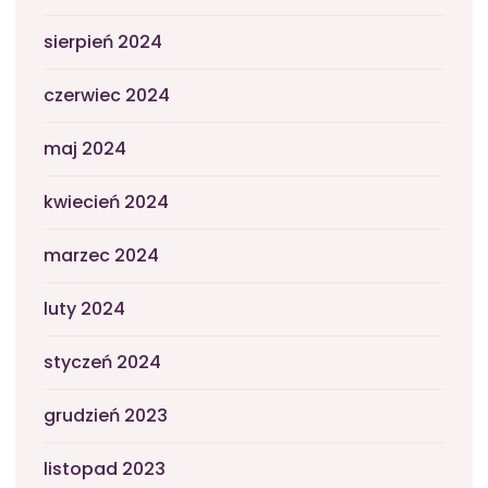
sierpień 2024
czerwiec 2024
maj 2024
kwiecień 2024
marzec 2024
luty 2024
styczeń 2024
grudzień 2023
listopad 2023