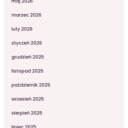
maj 2026
marzec 2026
luty 2026
styczeń 2026
grudzień 2025
listopad 2025
październik 2025
wrzesień 2025
sierpień 2025
lipiec 2025