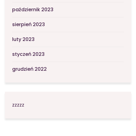
październik 2023
sierpień 2023
luty 2023
styczeń 2023
grudzień 2022
zzzzz