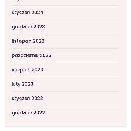
styczeń 2024
grudzień 2023
listopad 2023
październik 2023
sierpień 2023
luty 2023
styczeń 2023
grudzień 2022