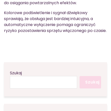
do osiągania powtarzalnych efektów.
Kolorowe podświetlenie i sygnał dźwiękowy
sprawiają, że obsługa jest bardziej intuicyjna, a
automatyczne wyłączenie pomaga ograniczyć
ryzyko pozostawienia sprzętu włączonego po czasie.
Szukaj
Szukaj