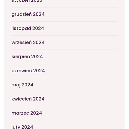
styczeń 2025
grudzień 2024
listopad 2024
wrzesień 2024
sierpień 2024
czerwiec 2024
maj 2024
kwiecień 2024
marzec 2024
luty 2024