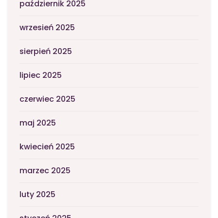
październik 2025
wrzesień 2025
sierpień 2025
lipiec 2025
czerwiec 2025
maj 2025
kwiecień 2025
marzec 2025
luty 2025