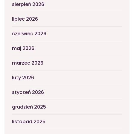
sierpień 2026
lipiec 2026
czerwiec 2026
maj 2026
marzec 2026
luty 2026
styczeń 2026
grudzień 2025
listopad 2025