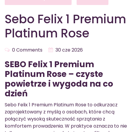
Sebo Felix 1 Premium
Platinum Rose
0 Comments
30 cze 2026
SEBO Felix 1 Premium
Platinum Rose – czyste
powietrze i wygoda na co
dzień
Sebo Felix 1 Premium Platinum Rose to odkurzacz
zaprojektowany z myślą o osobach, które chcą
połączyć wysoką skuteczność sprzątania z
komfortem prowadzenia. W praktyce oznacza to nie