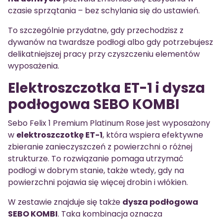
czasie sprzątania – bez schylania się do ustawień.
To szczególnie przydatne, gdy przechodzisz z
dywanów na twardsze podłogi albo gdy potrzebujesz
delikatniejszej pracy przy czyszczeniu elementów
wyposażenia.
Elektroszczotka ET-1 i dysza
podłogowa SEBO KOMBI
Sebo Felix 1 Premium Platinum Rose jest wyposażony
w
elektroszczotkę ET-1
, która wspiera efektywne
zbieranie zanieczyszczeń z powierzchni o różnej
strukturze. To rozwiązanie pomaga utrzymać
podłogi w dobrym stanie, także wtedy, gdy na
powierzchni pojawia się więcej drobin i włókien.
W zestawie znajduje się także
dysza podłogowa
SEBO KOMBI
. Taka kombinacja oznacza