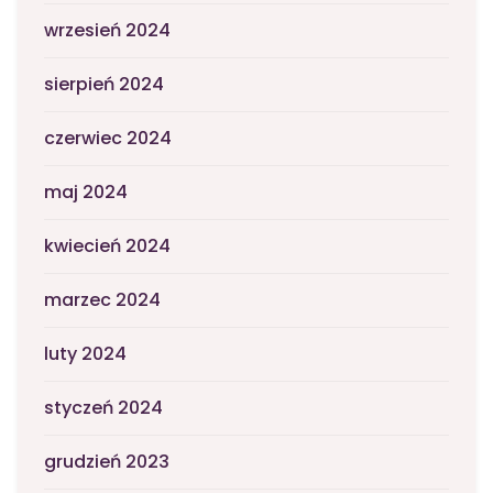
wrzesień 2024
sierpień 2024
czerwiec 2024
maj 2024
kwiecień 2024
marzec 2024
luty 2024
styczeń 2024
grudzień 2023