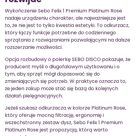
Wykończenie Sebo Felix 1 Premium Platinum Rose
nadaje urządzeniu charakter, ale najważniejsze jest
to, że nie jest to tylko kwestia estetyki. To odkurzacz,
który łączy funkcje potrzebne do codziennego
sprzątania z rozwiązaniami pozwalającymi na dalsze
rozszerzanie możliwości.
Opcja rozbudowy o polerkę SEBO DISCO pokazuje, że
producent myśli o długofalowym użytkowaniu i o
tym, aby sprzęt mógł dopasować się do
zmieniających się potrzeb. W praktyce oznacza to,
że jeden zakup może stać się bazą do kolejnych
działań pielęgnacyjnych.
Jeżeli szukasz odkurzacza w kolorze Platinum Rose,
który oferuje mocną filtrację, ergonomię i
wszechstronny zestaw dysz, Sebo Felix 1 Premium
Platinum Rose jest propozycją, którą warto