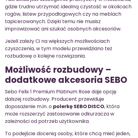
gdzie trudno utrzymać idealną czystość w okolicach
rogów, listew przypodłogowych czy na meblach
tapicerowanych. Dzięki temu nie musisz
improwizować ani szukać osobnych akcesoriów.
Jeżeli zależy Ci na większych możliwościach
czyszczenia, w tym modelu przewidziano też
rozbudowę o kolejne rozwiązania.
Możliwość rozbudowy –
dodatkowe akcesoria SEBO
Sebo Felix 1 Premium Platinum Rose daje opcję
dalszej rozbudowy. Producent przewiduje
doposażenie m.in. o
polerkę SEBO DISCO
, która
może rozszerzyć zastosowanie odkurzacza w
zależności od potrzeb użytkownika.
To podejście docenią osoby, które chcą mieć jeden,