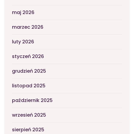
maj 2026
marzec 2026
luty 2026
styczeń 2026
grudzień 2025
listopad 2025
październik 2025
wrzesień 2025
sierpień 2025