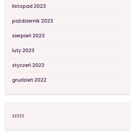
listopad 2023
październik 2023
sierpień 2023
luty 2023
styczeń 2023
grudzień 2022
zzzzz