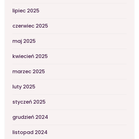
lipiec 2025
czerwiec 2025
maj 2025
kwiecień 2025
marzec 2025
luty 2025
styczeń 2025
grudzień 2024
listopad 2024