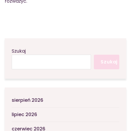
rozważyć.
Szukaj
Szukaj
sierpień 2026
lipiec 2026
czerwiec 2026