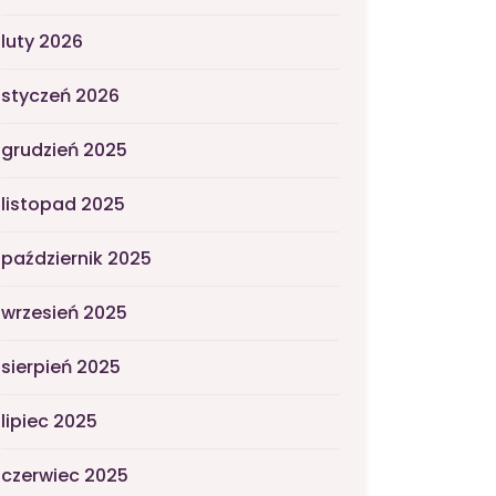
luty 2026
styczeń 2026
grudzień 2025
listopad 2025
październik 2025
wrzesień 2025
sierpień 2025
lipiec 2025
czerwiec 2025