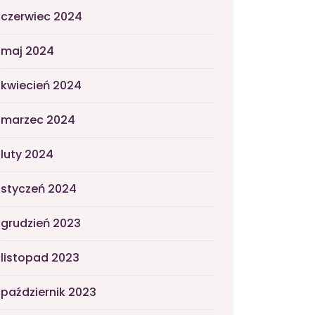
czerwiec 2024
maj 2024
kwiecień 2024
marzec 2024
luty 2024
styczeń 2024
grudzień 2023
listopad 2023
październik 2023