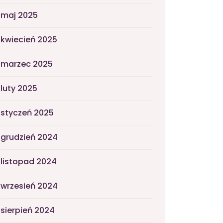
maj 2025
kwiecień 2025
marzec 2025
luty 2025
styczeń 2025
grudzień 2024
listopad 2024
wrzesień 2024
sierpień 2024