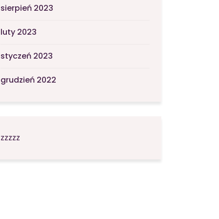
sierpień 2023
luty 2023
styczeń 2023
grudzień 2022
zzzzz