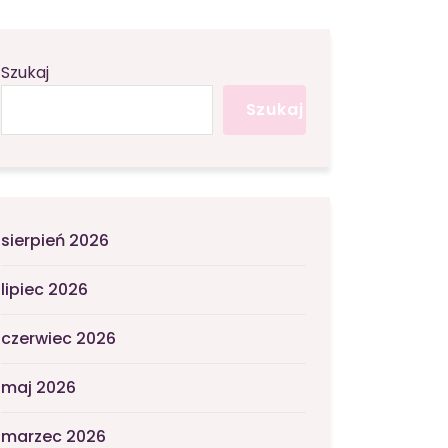
Szukaj
Szukaj
sierpień 2026
lipiec 2026
czerwiec 2026
maj 2026
marzec 2026