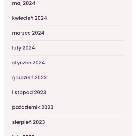
maj 2024
kwiecień 2024
marzec 2024
luty 2024
styczeń 2024
grudzień 2023
listopad 2023
październik 2023
sierpień 2023