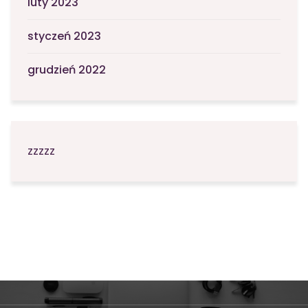
luty 2023
styczeń 2023
grudzień 2022
zzzzz