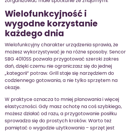
zorganizować małe spotkanie ze znajomymi.
Wielofunkcyjność i
wygodne korzystanie
każdego dnia
Wielofunkcyjny charakter urządzenia sprawia, że
możesz wykorzystywać je na różne sposoby. Sencor
SBG 4010SS pozwala przygotować szeroki zakres
dań, dzięki czemu nie ograniczasz się do jednej
„kategorii” potraw. Grill staje się narzędziem do
codziennego gotowania, a nie tylko sprzętem na
okazje.
W praktyce oznacza to mniej planowania i więcej
elastyczności. Gdy masz ochotę na coś szybkiego,
możesz działać od razu, a przygotowanie posiłku
sprowadza się do prostych kroków. Warto też
pamiętać o wygodzie użytkowania – sprzęt jest