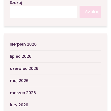
Szukaj
Szukaj
sierpień 2026
lipiec 2026
czerwiec 2026
maj 2026
marzec 2026
luty 2026