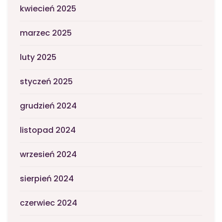
kwiecień 2025
marzec 2025
luty 2025
styczeń 2025
grudzień 2024
listopad 2024
wrzesień 2024
sierpień 2024
czerwiec 2024