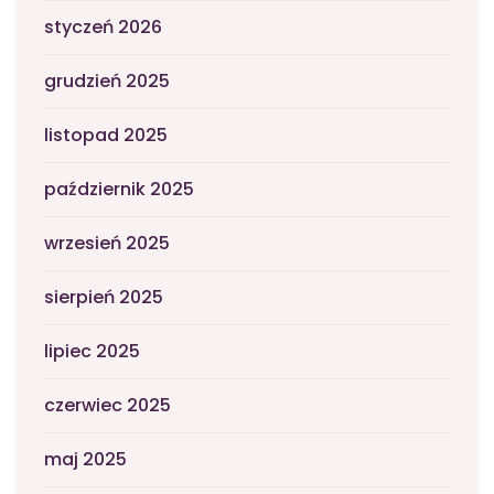
styczeń 2026
grudzień 2025
listopad 2025
październik 2025
wrzesień 2025
sierpień 2025
lipiec 2025
czerwiec 2025
maj 2025