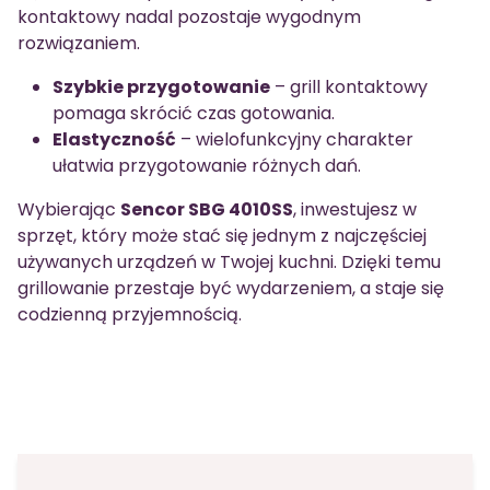
kontaktowy nadal pozostaje wygodnym
rozwiązaniem.
Szybkie przygotowanie
– grill kontaktowy
pomaga skrócić czas gotowania.
Elastyczność
– wielofunkcyjny charakter
ułatwia przygotowanie różnych dań.
Wybierając
Sencor SBG 4010SS
, inwestujesz w
sprzęt, który może stać się jednym z najczęściej
używanych urządzeń w Twojej kuchni. Dzięki temu
grillowanie przestaje być wydarzeniem, a staje się
codzienną przyjemnością.