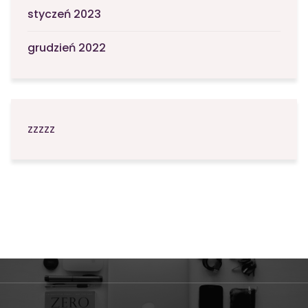
styczeń 2023
grudzień 2022
zzzzz