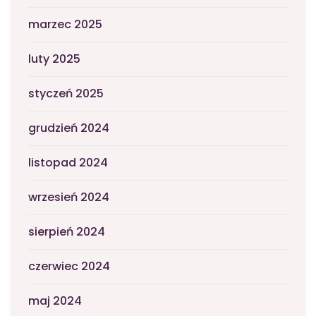
marzec 2025
luty 2025
styczeń 2025
grudzień 2024
listopad 2024
wrzesień 2024
sierpień 2024
czerwiec 2024
maj 2024