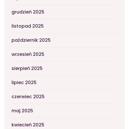
grudzień 2025
listopad 2025
październik 2025
wrzesień 2025
sierpień 2025
lipiec 2025
czerwiec 2025
maj 2025
kwiecień 2025