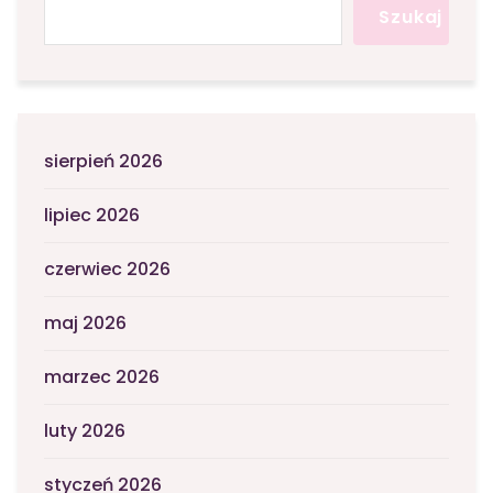
Szukaj
sierpień 2026
lipiec 2026
czerwiec 2026
maj 2026
marzec 2026
luty 2026
styczeń 2026