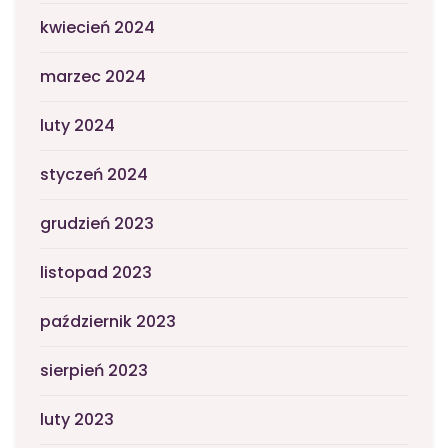
kwiecień 2024
marzec 2024
luty 2024
styczeń 2024
grudzień 2023
listopad 2023
październik 2023
sierpień 2023
luty 2023