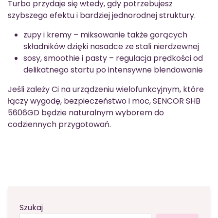
Turbo przydaje się wtedy, gdy potrzebujesz
szybszego efektu i bardziej jednorodnej struktury.
zupy i kremy – miksowanie także gorących
składników dzięki nasadce ze stali nierdzewnej
sosy, smoothie i pasty – regulacja prędkości od
delikatnego startu po intensywne blendowanie
Jeśli zależy Ci na urządzeniu wielofunkcyjnym, które
łączy wygodę, bezpieczeństwo i moc, SENCOR SHB
5606GD będzie naturalnym wyborem do
codziennych przygotowań.
Szukaj