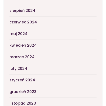
sierpień 2024
czerwiec 2024
maj 2024
kwiecień 2024
marzec 2024
luty 2024
styczeń 2024
grudzień 2023
listopad 2023