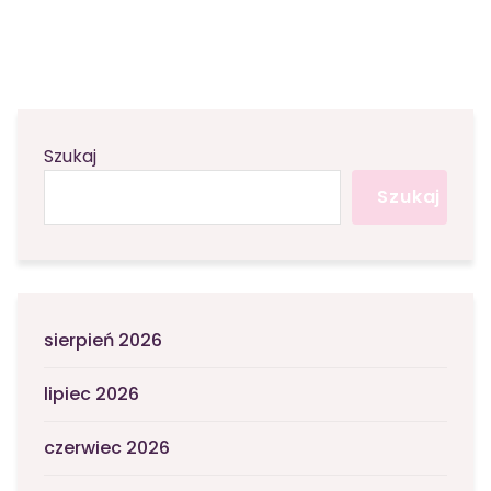
Szukaj
Szukaj
sierpień 2026
lipiec 2026
czerwiec 2026