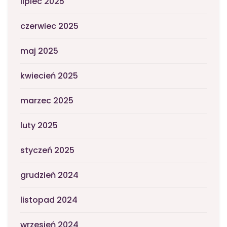
lipiec 2025
czerwiec 2025
maj 2025
kwiecień 2025
marzec 2025
luty 2025
styczeń 2025
grudzień 2024
listopad 2024
wrzesień 2024