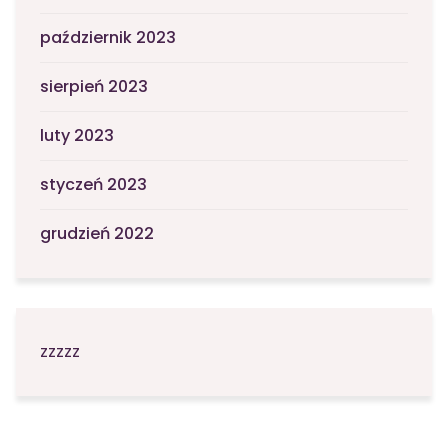
październik 2023
sierpień 2023
luty 2023
styczeń 2023
grudzień 2022
zzzzz