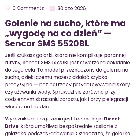
0 Comments
30 cze 2026
Golenie na sucho, które ma
„wygodę na co dzień” —
Sencor SMS 5520BL
Jeśli szukasz golarki, która nie komplikuje porannej
rutyny, Sencor SMS 5520BL jest stworzona dokładnie
do tego celu. To model przeznaczony do golenia na
sucho, dzięki czemu możesz działać szybko i
precyzyjnie — bez potrzeby przygotowywania skóry
czy używania wody. Sprawdzi się zarówno przy
codziennym skracaniu zarostu, jak i przy pielęgnacji
włosów na brodzie.
Wyróżnikiem urządzenia jest technologia
Direct
Drive
, która umożliwia bezpośrednie zasilanie z
gniazdka podczas ładowania. Oznacza to, że golarka