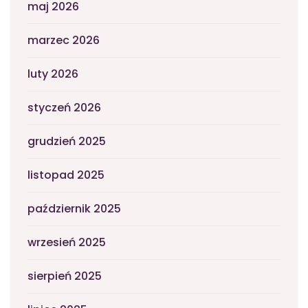
maj 2026
marzec 2026
luty 2026
styczeń 2026
grudzień 2025
listopad 2025
październik 2025
wrzesień 2025
sierpień 2025