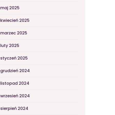
maj 2025
kwiecień 2025
marzec 2025
luty 2025
styczeń 2025
grudzień 2024
listopad 2024
wrzesień 2024
sierpień 2024