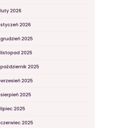
luty 2026
styczeń 2026
grudzień 2025
listopad 2025
październik 2025
wrzesień 2025
sierpień 2025
lipiec 2025
czerwiec 2025