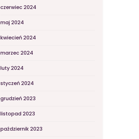
czerwiec 2024
maj 2024
kwiecień 2024
marzec 2024
luty 2024
styczeń 2024
grudzień 2023
listopad 2023
październik 2023