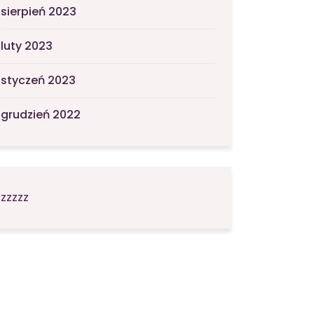
sierpień 2023
luty 2023
styczeń 2023
grudzień 2022
zzzzz