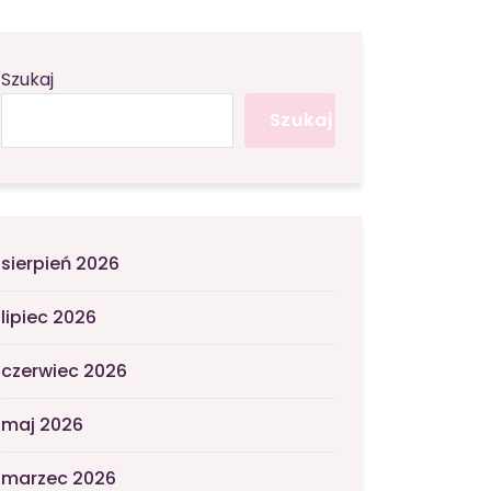
Szukaj
Szukaj
sierpień 2026
lipiec 2026
czerwiec 2026
maj 2026
marzec 2026