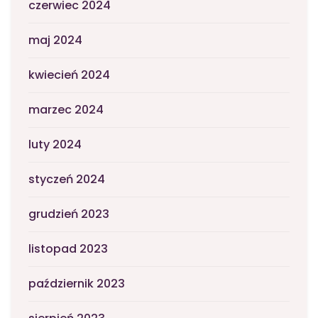
czerwiec 2024
maj 2024
kwiecień 2024
marzec 2024
luty 2024
styczeń 2024
grudzień 2023
listopad 2023
październik 2023