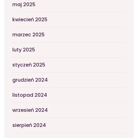
maj 2025
kwiecień 2025
marzec 2025
luty 2025
styczeń 2025
grudzień 2024
listopad 2024
wrzesień 2024
sierpień 2024