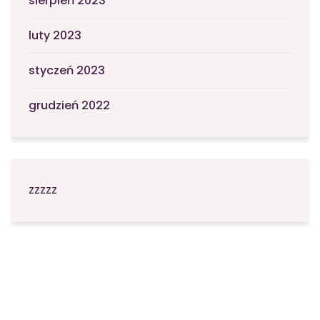
sierpień 2023
luty 2023
styczeń 2023
grudzień 2022
zzzzz