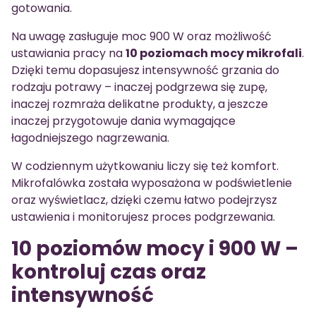
gotowania.
Na uwagę zasługuje moc 900 W oraz możliwość
ustawiania pracy na
10 poziomach mocy mikrofali
.
Dzięki temu dopasujesz intensywność grzania do
rodzaju potrawy – inaczej podgrzewa się zupę,
inaczej rozmraża delikatne produkty, a jeszcze
inaczej przygotowuje dania wymagające
łagodniejszego nagrzewania.
W codziennym użytkowaniu liczy się też komfort.
Mikrofalówka została wyposażona w podświetlenie
oraz wyświetlacz, dzięki czemu łatwo podejrzysz
ustawienia i monitorujesz proces podgrzewania.
10 poziomów mocy i 900 W –
kontroluj czas oraz
intensywność