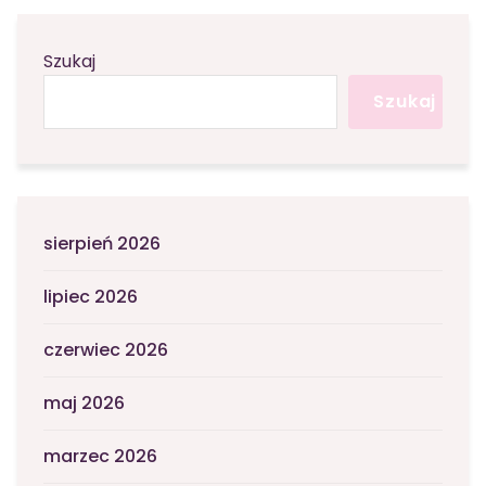
Szukaj
Szukaj
sierpień 2026
lipiec 2026
czerwiec 2026
maj 2026
marzec 2026