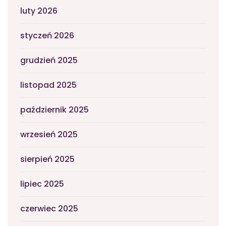
luty 2026
styczeń 2026
grudzień 2025
listopad 2025
październik 2025
wrzesień 2025
sierpień 2025
lipiec 2025
czerwiec 2025