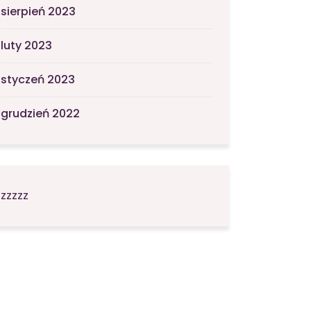
sierpień 2023
luty 2023
styczeń 2023
grudzień 2022
zzzzz