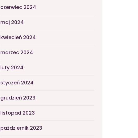
czerwiec 2024
maj 2024
kwiecień 2024
marzec 2024
luty 2024
styczeń 2024
grudzień 2023
listopad 2023
październik 2023