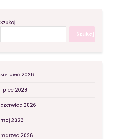
Szukaj
Szukaj
sierpień 2026
lipiec 2026
czerwiec 2026
maj 2026
marzec 2026