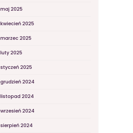
maj 2025
kwiecień 2025
marzec 2025
luty 2025
styczeń 2025
grudzień 2024
listopad 2024
wrzesień 2024
sierpień 2024