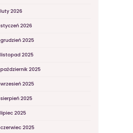
luty 2026
styczeń 2026
grudzień 2025
listopad 2025
październik 2025
wrzesień 2025
sierpień 2025
lipiec 2025
czerwiec 2025