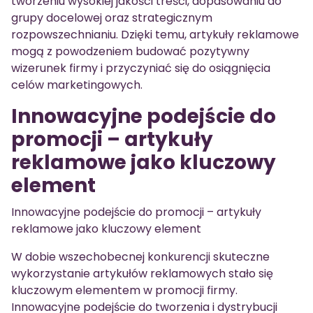
tworzeniu wysokiej jakości treści, dopasowaniu do
grupy docelowej oraz strategicznym
rozpowszechnianiu. Dzięki temu, artykuły reklamowe
mogą z powodzeniem budować pozytywny
wizerunek firmy i przyczyniać się do osiągnięcia
celów marketingowych.
Innowacyjne podejście do
promocji – artykuły
reklamowe jako kluczowy
element
Innowacyjne podejście do promocji – artykuły
reklamowe jako kluczowy element
W dobie wszechobecnej konkurencji skuteczne
wykorzystanie artykułów reklamowych stało się
kluczowym elementem w promocji firmy.
Innowacyjne podejście do tworzenia i dystrybucji