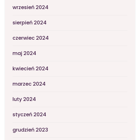
wrzesień 2024
sierpień 2024
czerwiec 2024
maj 2024
kwiecień 2024
marzec 2024
luty 2024
styczeń 2024
grudzień 2023