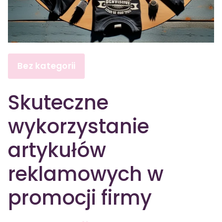
Bez kategorii
Skuteczne
wykorzystanie
artykułów
reklamowych w
promocji firmy