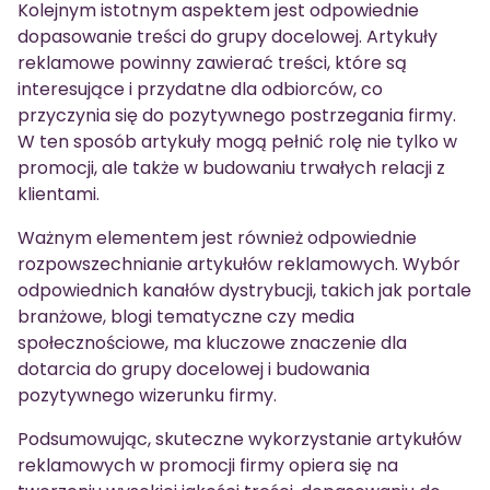
Kolejnym istotnym aspektem jest odpowiednie
dopasowanie treści do grupy docelowej. Artykuły
reklamowe powinny zawierać treści, które są
interesujące i przydatne dla odbiorców, co
przyczynia się do pozytywnego postrzegania firmy.
W ten sposób artykuły mogą pełnić rolę nie tylko w
promocji, ale także w budowaniu trwałych relacji z
klientami.
Ważnym elementem jest również odpowiednie
rozpowszechnianie artykułów reklamowych. Wybór
odpowiednich kanałów dystrybucji, takich jak portale
branżowe, blogi tematyczne czy media
społecznościowe, ma kluczowe znaczenie dla
dotarcia do grupy docelowej i budowania
pozytywnego wizerunku firmy.
Podsumowując, skuteczne wykorzystanie artykułów
reklamowych w promocji firmy opiera się na