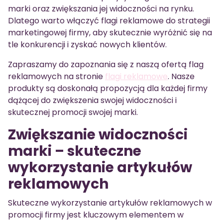
marki oraz zwiększania jej widoczności na rynku.
Dlatego warto włączyć flagi reklamowe do strategii
marketingowej firmy, aby skutecznie wyróżnić się na
tle konkurencji i zyskać nowych klientów.
Zapraszamy do zapoznania się z naszą ofertą flag
reklamowych na stronie
flagi reklamowe
. Nasze
produkty są doskonałą propozycją dla każdej firmy
dążącej do zwiększenia swojej widoczności i
skutecznej promocji swojej marki.
Zwiększanie widoczności
marki – skuteczne
wykorzystanie artykułów
reklamowych
Skuteczne wykorzystanie artykułów reklamowych w
promocji firmy jest kluczowym elementem w