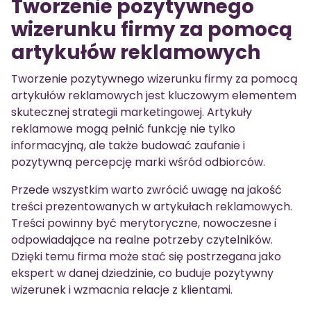
Tworzenie pozytywnego
wizerunku firmy za pomocą
artykułów reklamowych
Tworzenie pozytywnego wizerunku firmy za pomocą
artykułów reklamowych jest kluczowym elementem
skutecznej strategii marketingowej. Artykuły
reklamowe mogą pełnić funkcję nie tylko
informacyjną, ale także budować zaufanie i
pozytywną percepcję marki wśród odbiorców.
Przede wszystkim warto zwrócić uwagę na jakość
treści prezentowanych w artykułach reklamowych.
Treści powinny być merytoryczne, nowoczesne i
odpowiadające na realne potrzeby czytelników.
Dzięki temu firma może stać się postrzegana jako
ekspert w danej dziedzinie, co buduje pozytywny
wizerunek i wzmacnia relacje z klientami.