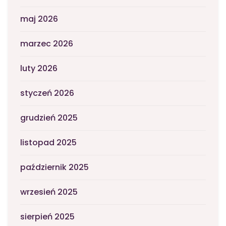
maj 2026
marzec 2026
luty 2026
styczeń 2026
grudzień 2025
listopad 2025
październik 2025
wrzesień 2025
sierpień 2025