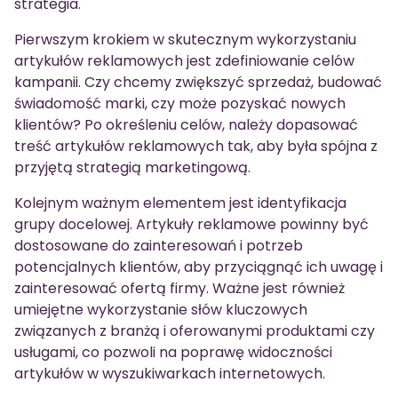
strategia.
Pierwszym krokiem w skutecznym wykorzystaniu
artykułów reklamowych jest zdefiniowanie celów
kampanii. Czy chcemy zwiększyć sprzedaż, budować
świadomość marki, czy może pozyskać nowych
klientów? Po określeniu celów, należy dopasować
treść artykułów reklamowych tak, aby była spójna z
przyjętą strategią marketingową.
Kolejnym ważnym elementem jest identyfikacja
grupy docelowej. Artykuły reklamowe powinny być
dostosowane do zainteresowań i potrzeb
potencjalnych klientów, aby przyciągnąć ich uwagę i
zainteresować ofertą firmy. Ważne jest również
umiejętne wykorzystanie słów kluczowych
związanych z branżą i oferowanymi produktami czy
usługami, co pozwoli na poprawę widoczności
artykułów w wyszukiwarkach internetowych.