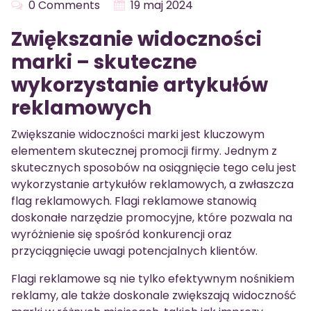
0 Comments
19 maj 2024
Zwiększanie widoczności
marki – skuteczne
wykorzystanie artykułów
reklamowych
Zwiększanie widoczności marki jest kluczowym
elementem skutecznej promocji firmy. Jednym z
skutecznych sposobów na osiągnięcie tego celu jest
wykorzystanie artykułów reklamowych, a zwłaszcza
flag reklamowych. Flagi reklamowe stanowią
doskonałe narzędzie promocyjne, które pozwala na
wyróżnienie się spośród konkurencji oraz
przyciągnięcie uwagi potencjalnych klientów.
Flagi reklamowe są nie tylko efektywnym nośnikiem
reklamy, ale także doskonale zwiększają widoczność