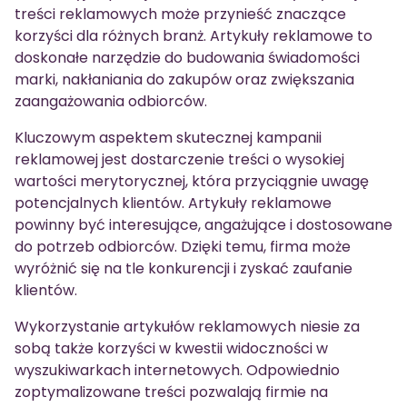
treści reklamowych może przynieść znaczące
korzyści dla różnych branż. Artykuły reklamowe to
doskonałe narzędzie do budowania świadomości
marki, nakłaniania do zakupów oraz zwiększania
zaangażowania odbiorców.
Kluczowym aspektem skutecznej kampanii
reklamowej jest dostarczenie treści o wysokiej
wartości merytorycznej, która przyciągnie uwagę
potencjalnych klientów. Artykuły reklamowe
powinny być interesujące, angażujące i dostosowane
do potrzeb odbiorców. Dzięki temu, firma może
wyróżnić się na tle konkurencji i zyskać zaufanie
klientów.
Wykorzystanie artykułów reklamowych niesie za
sobą także korzyści w kwestii widoczności w
wyszukiwarkach internetowych. Odpowiednio
zoptymalizowane treści pozwalają firmie na