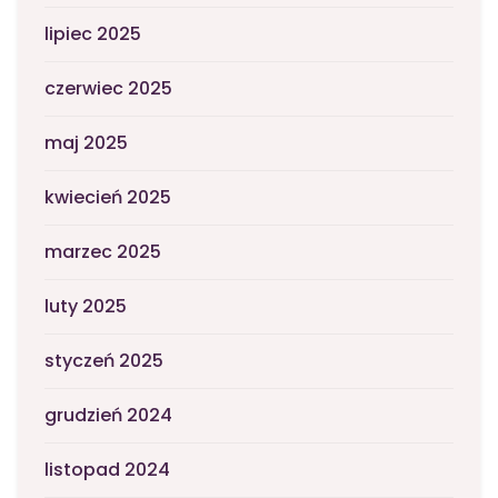
lipiec 2025
czerwiec 2025
maj 2025
kwiecień 2025
marzec 2025
luty 2025
styczeń 2025
grudzień 2024
listopad 2024