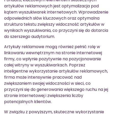
artykułów reklamowych jest optymalizacja pod
kątem wyszukiwarek internetowych. Wprowadzenie
odpowiednich słów kluczowych oraz optymalna
struktura tekstu zwiększy widoczność artykułów w
wynikach wyszukiwania, co przyczyni się do dotarcia
do szerszego audytorium.
Artykuły reklamowe mogą również pełnić rolę w
linkowaniu wewnętrznym na stronie internetowej
firmy, co wpłynie pozytywnie na pozycjonowanie
całej witryny w wyszukiwarkach. Poprzez
inteligentne wykorzystanie artykułów reklamowych,
firma może intensywnie pracować nad
zwiększaniem swojej widoczności w sieci, co
przyczyni się do generowania większego ruchu na jej
stronie internetowej i zwiększenia liczby
potencjalnych klientów.
W związku z powyższym, skuteczne wykorzystanie