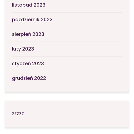
listopad 2023
październik 2023
sierpień 2023
luty 2023
styczeń 2023
grudzień 2022
zzzzz