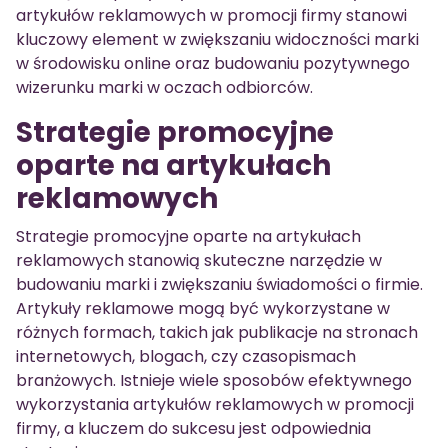
artykułów reklamowych w promocji firmy stanowi
kluczowy element w zwiększaniu widoczności marki
w środowisku online oraz budowaniu pozytywnego
wizerunku marki w oczach odbiorców.
Strategie promocyjne
oparte na artykułach
reklamowych
Strategie promocyjne oparte na artykułach
reklamowych stanowią skuteczne narzędzie w
budowaniu marki i zwiększaniu świadomości o firmie.
Artykuły reklamowe mogą być wykorzystane w
różnych formach, takich jak publikacje na stronach
internetowych, blogach, czy czasopismach
branżowych. Istnieje wiele sposobów efektywnego
wykorzystania artykułów reklamowych w promocji
firmy, a kluczem do sukcesu jest odpowiednia