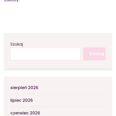
Szukaj
Szukaj
sierpień 2026
lipiec 2026
czerwiec 2026