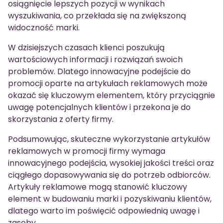
osiągnięcie lepszych pozycji w wynikach
wyszukiwania, co przekłada się na zwiększoną
widoczność marki.
W dzisiejszych czasach klienci poszukują
wartościowych informacji i rozwiązań swoich
problemów. Dlatego innowacyjne podejście do
promocji oparte na artykułach reklamowych może
okazać się kluczowym elementem, który przyciągnie
uwagę potencjalnych klientów i przekona je do
skorzystania z oferty firmy.
Podsumowując, skuteczne wykorzystanie artykułów
reklamowych w promocji firmy wymaga
innowacyjnego podejścia, wysokiej jakości treści oraz
ciągłego dopasowywania się do potrzeb odbiorców.
Artykuły reklamowe mogą stanowić kluczowy
element w budowaniu marki i pozyskiwaniu klientów,
dlatego warto im poświęcić odpowiednią uwagę i
zasoby.