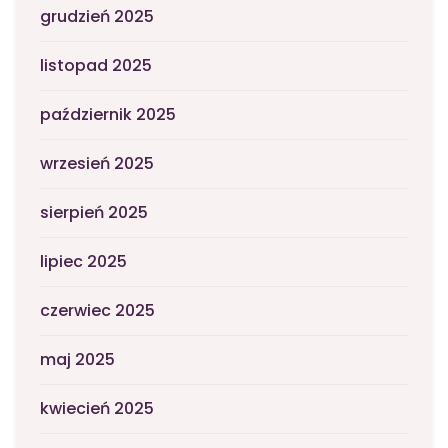
grudzień 2025
listopad 2025
październik 2025
wrzesień 2025
sierpień 2025
lipiec 2025
czerwiec 2025
maj 2025
kwiecień 2025