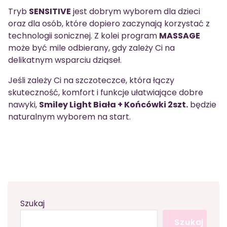
Tryb
SENSITIVE
jest dobrym wyborem dla dzieci
oraz dla osób, które dopiero zaczynają korzystać z
technologii sonicznej. Z kolei program
MASSAGE
może być mile odbierany, gdy zależy Ci na
delikatnym wsparciu dziąseł.
Jeśli zależy Ci na szczoteczce, która łączy
skuteczność, komfort i funkcje ułatwiające dobre
nawyki,
Smiley Light Biała + Końcówki 2szt.
będzie
naturalnym wyborem na start.
Szukaj
Szukaj