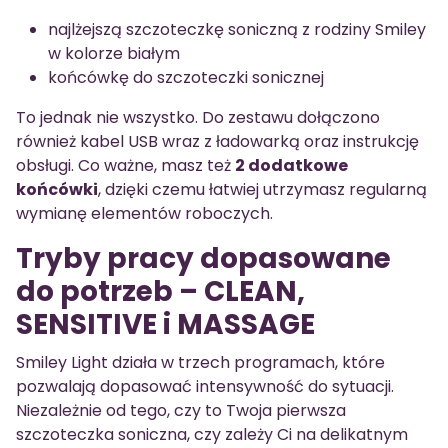
najlżejszą szczoteczkę soniczną z rodziny Smiley
w kolorze białym
końcówkę do szczoteczki sonicznej
To jednak nie wszystko. Do zestawu dołączono
również kabel USB wraz z ładowarką oraz instrukcję
obsługi. Co ważne, masz też
2 dodatkowe
końcówki
, dzięki czemu łatwiej utrzymasz regularną
wymianę elementów roboczych.
Tryby pracy dopasowane
do potrzeb – CLEAN,
SENSITIVE i MASSAGE
Smiley Light działa w trzech programach, które
pozwalają dopasować intensywność do sytuacji.
Niezależnie od tego, czy to Twoja pierwsza
szczoteczka soniczna, czy zależy Ci na delikatnym