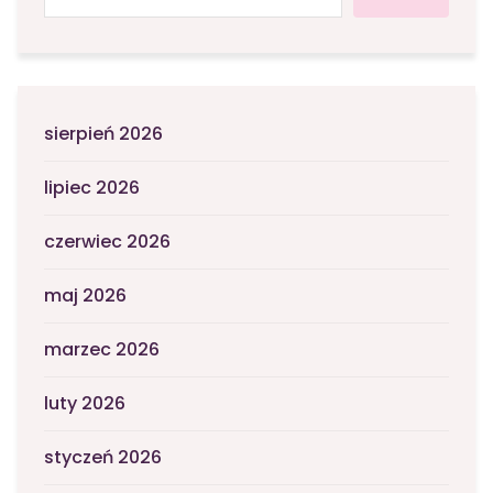
sierpień 2026
lipiec 2026
czerwiec 2026
maj 2026
marzec 2026
luty 2026
styczeń 2026