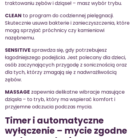
traktowaniu zębów i dziąseł – masz wybór trybu.
CLEAN
to program do codziennej pielęgnacji.
Skutecznie usuwa bakterie i zanieczyszczenia, które
mogą sprzyjać próchnicy czy kamieniowi
nazębnemu.
SENSITIVE
sprawdza się, gdy potrzebujesz
łagodniejszego podejścia. Jest polecany dla dzieci,
osób zaczynających przygodę z sonicznością oraz
dla tych, którzy zmagają się z nadwrażliwością
zębów.
MASSAGE
zapewnia delikatne wibracje masujące
dziąsła – to tryb, który ma wspierać komfort i
przyjemne odczucia podczas mycia.
Timer i automatyczne
wyłączenie – mycie zgodne