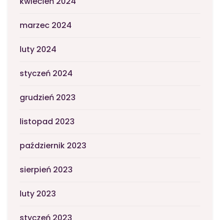
kwiecień 2024
marzec 2024
luty 2024
styczeń 2024
grudzień 2023
listopad 2023
październik 2023
sierpień 2023
luty 2023
styczeń 2023