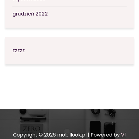
grudzień 2022
zzzzz
Copyright © 2026 mobillook.pl | Powered by
Vf