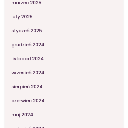
marzec 2025
luty 2025
styczeń 2025
grudzień 2024
listopad 2024
wrzesień 2024
sierpień 2024
czerwiec 2024
maj 2024