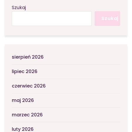
Szukaj
Szukaj
sierpień 2026
lipiec 2026
czerwiec 2026
maj 2026
marzec 2026
luty 2026