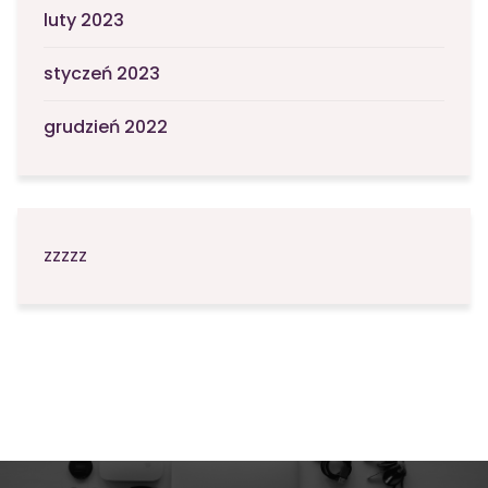
luty 2023
styczeń 2023
grudzień 2022
zzzzz