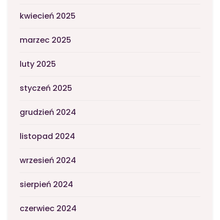
kwiecień 2025
marzec 2025
luty 2025
styczeń 2025
grudzień 2024
listopad 2024
wrzesień 2024
sierpień 2024
czerwiec 2024