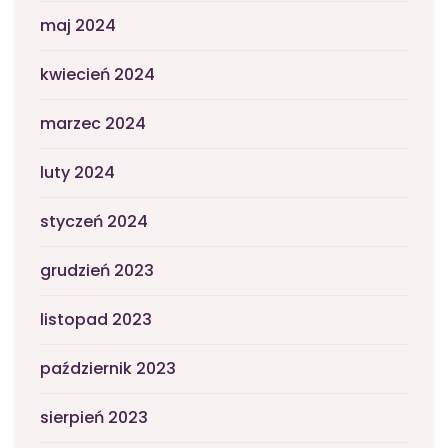
maj 2024
kwiecień 2024
marzec 2024
luty 2024
styczeń 2024
grudzień 2023
listopad 2023
październik 2023
sierpień 2023