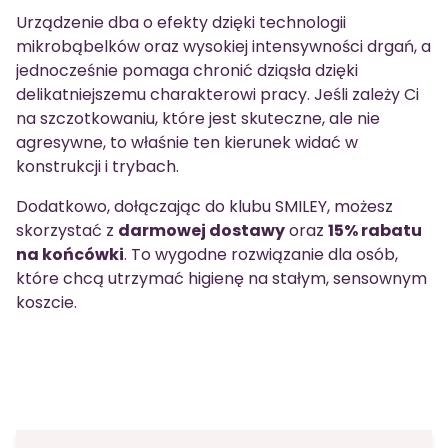
Urządzenie dba o efekty dzięki technologii
mikrobąbelków oraz wysokiej intensywności drgań, a
jednocześnie pomaga chronić dziąsła dzięki
delikatniejszemu charakterowi pracy. Jeśli zależy Ci
na szczotkowaniu, które jest skuteczne, ale nie
agresywne, to właśnie ten kierunek widać w
konstrukcji i trybach.
Dodatkowo, dołączając do klubu SMILEY, możesz
skorzystać z
darmowej dostawy
oraz
15% rabatu
na końcówki
. To wygodne rozwiązanie dla osób,
które chcą utrzymać higienę na stałym, sensownym
koszcie.