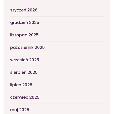
styczeń 2026
grudzień 2025
listopad 2025
październik 2025
wrzesień 2025
sierpień 2025
lipiec 2025
czerwiec 2025
maj 2025