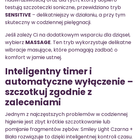
testują szczoteczki soniczne, przewidziano tryb
SENSITIVE
– delikatniejszy w działaniu, a przy tym
skuteczny w codziennej pielęgnacji.
Jeśli zależy Ci na dodatkowym wsparciu dla dziąseł,
wybierz
MASSAGE
. Ten tryb wykorzystuje delikatne
wibracje masujące, które pomagają zadbać o
komfort w jamie ustnej.
Inteligentny timer i
automatyczne wyłączenie –
szczotkuj zgodnie z
zaleceniami
Jednym z najczęstszych problemów w codziennej
higienie jest zbyt krótkie szczotkowanie lub
pomijanie fragmentów zębów. Smiley Light Czarna +
Biała rozwiązuje to dzięki inteligentnej kontroli czasu.