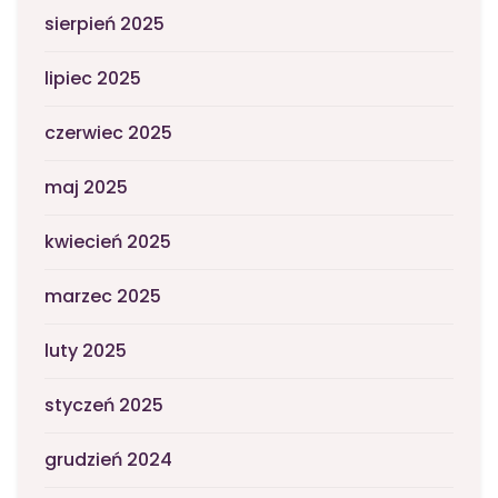
sierpień 2025
lipiec 2025
czerwiec 2025
maj 2025
kwiecień 2025
marzec 2025
luty 2025
styczeń 2025
grudzień 2024