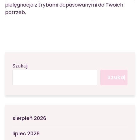
pielęgnacja z trybami dopasowanymi do Twoich
potrzeb.
Szukaj
Szukaj
sierpień 2026
lipiec 2026