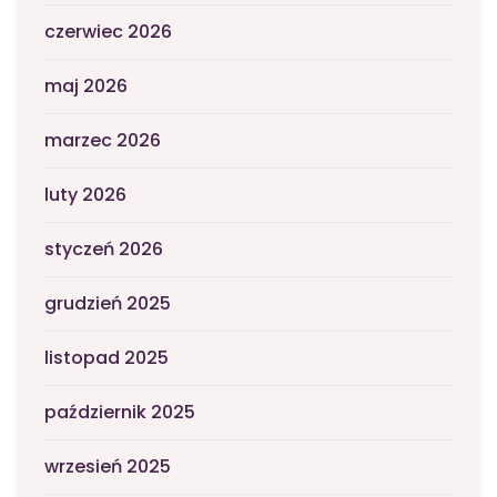
czerwiec 2026
maj 2026
marzec 2026
luty 2026
styczeń 2026
grudzień 2025
listopad 2025
październik 2025
wrzesień 2025