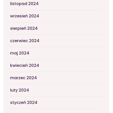
listopad 2024
wrzesień 2024
sierpień 2024
czerwiec 2024
maj 2024
kwiecień 2024
marzec 2024
luty 2024
styczeń 2024