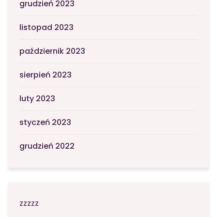
grudzień 2023
listopad 2023
październik 2023
sierpień 2023
luty 2023
styczeń 2023
grudzień 2022
zzzzz