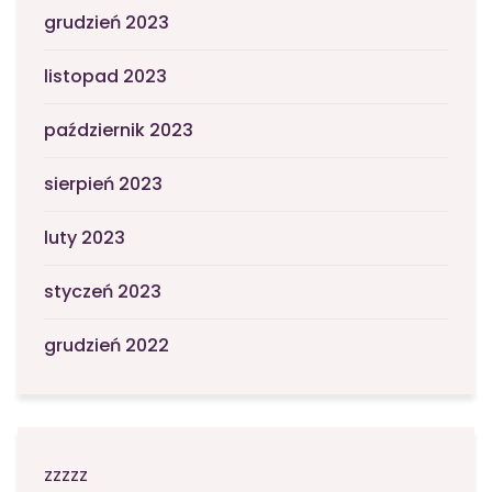
grudzień 2023
listopad 2023
październik 2023
sierpień 2023
luty 2023
styczeń 2023
grudzień 2022
zzzzz