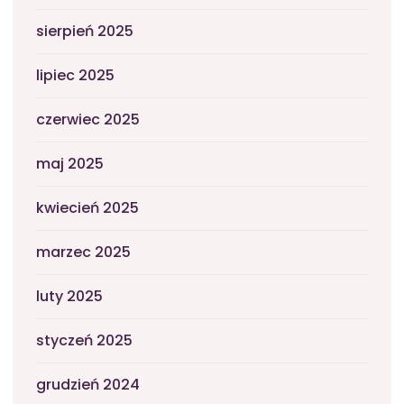
sierpień 2025
lipiec 2025
czerwiec 2025
maj 2025
kwiecień 2025
marzec 2025
luty 2025
styczeń 2025
grudzień 2024