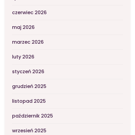
czerwiec 2026
maj 2026
marzec 2026
luty 2026
styczeń 2026
grudzień 2025
listopad 2025
październik 2025
wrzesień 2025