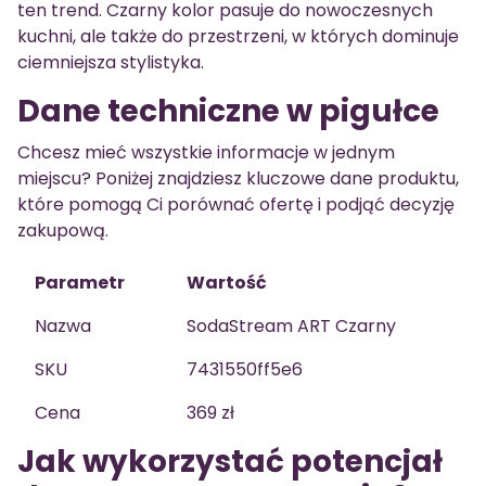
ten trend. Czarny kolor pasuje do nowoczesnych
kuchni, ale także do przestrzeni, w których dominuje
ciemniejsza stylistyka.
Dane techniczne w pigułce
Chcesz mieć wszystkie informacje w jednym
miejscu? Poniżej znajdziesz kluczowe dane produktu,
które pomogą Ci porównać ofertę i podjąć decyzję
zakupową.
Parametr
Wartość
Nazwa
SodaStream ART Czarny
SKU
7431550ff5e6
Cena
369 zł
Jak wykorzystać potencjał