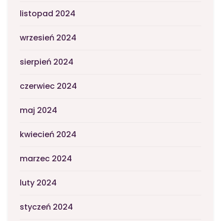
listopad 2024
wrzesień 2024
sierpień 2024
czerwiec 2024
maj 2024
kwiecień 2024
marzec 2024
luty 2024
styczeń 2024