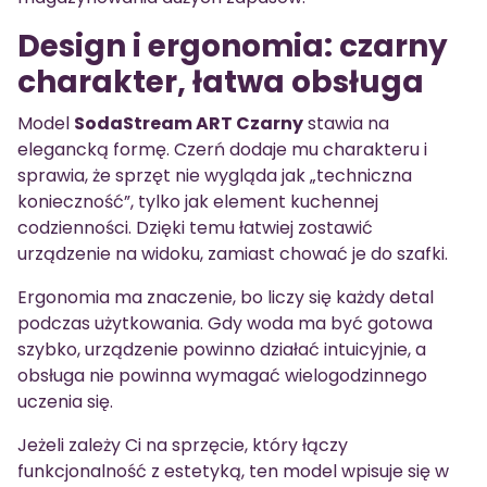
Design i ergonomia: czarny
charakter, łatwa obsługa
Model
SodaStream ART Czarny
stawia na
elegancką formę. Czerń dodaje mu charakteru i
sprawia, że sprzęt nie wygląda jak „techniczna
konieczność”, tylko jak element kuchennej
codzienności. Dzięki temu łatwiej zostawić
urządzenie na widoku, zamiast chować je do szafki.
Ergonomia ma znaczenie, bo liczy się każdy detal
podczas użytkowania. Gdy woda ma być gotowa
szybko, urządzenie powinno działać intuicyjnie, a
obsługa nie powinna wymagać wielogodzinnego
uczenia się.
Jeżeli zależy Ci na sprzęcie, który łączy
funkcjonalność z estetyką, ten model wpisuje się w