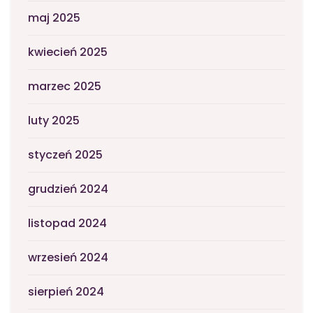
maj 2025
kwiecień 2025
marzec 2025
luty 2025
styczeń 2025
grudzień 2024
listopad 2024
wrzesień 2024
sierpień 2024