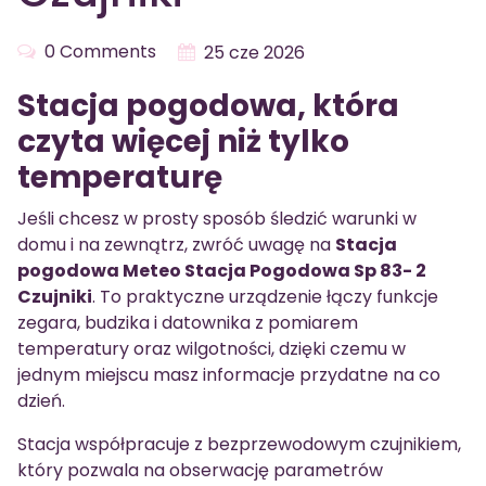
0 Comments
25 cze 2026
Stacja pogodowa, która
czyta więcej niż tylko
temperaturę
Jeśli chcesz w prosty sposób śledzić warunki w
domu i na zewnątrz, zwróć uwagę na
Stacja
pogodowa Meteo Stacja Pogodowa Sp 83- 2
Czujniki
. To praktyczne urządzenie łączy funkcje
zegara, budzika i datownika z pomiarem
temperatury oraz wilgotności, dzięki czemu w
jednym miejscu masz informacje przydatne na co
dzień.
Stacja współpracuje z bezprzewodowym czujnikiem,
który pozwala na obserwację parametrów