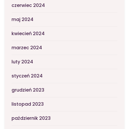
czerwiec 2024
maj 2024
kwiecień 2024
marzec 2024
luty 2024
styczeń 2024
grudzień 2023
listopad 2023
październik 2023