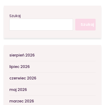
Szukaj
Szukaj
sierpień 2026
lipiec 2026
czerwiec 2026
maj 2026
marzec 2026