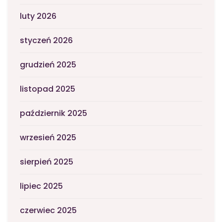
luty 2026
styczeń 2026
grudzień 2025
listopad 2025
październik 2025
wrzesień 2025
sierpień 2025
lipiec 2025
czerwiec 2025