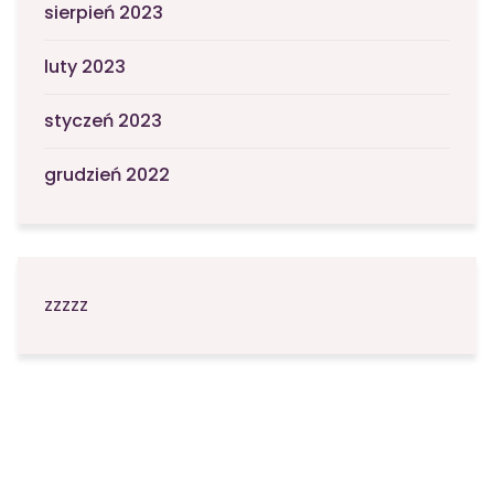
sierpień 2023
luty 2023
styczeń 2023
grudzień 2022
zzzzz