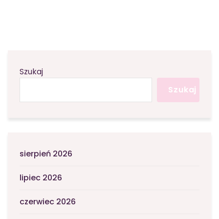
Szukaj
Szukaj
sierpień 2026
lipiec 2026
czerwiec 2026