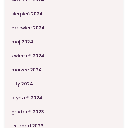
sierpień 2024
czerwiec 2024
maj 2024
kwiecień 2024
marzec 2024
luty 2024
styczeń 2024
grudzień 2023
listopad 2023