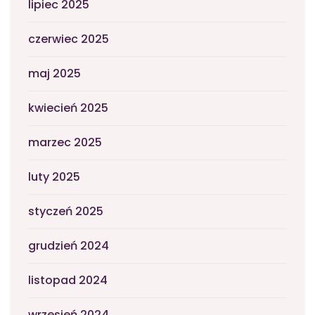
lipiec 2025
czerwiec 2025
maj 2025
kwiecień 2025
marzec 2025
luty 2025
styczeń 2025
grudzień 2024
listopad 2024
wrzesień 2024