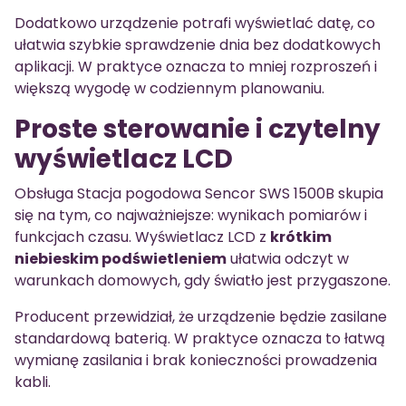
Dodatkowo urządzenie potrafi wyświetlać datę, co
ułatwia szybkie sprawdzenie dnia bez dodatkowych
aplikacji. W praktyce oznacza to mniej rozproszeń i
większą wygodę w codziennym planowaniu.
Proste sterowanie i czytelny
wyświetlacz LCD
Obsługa Stacja pogodowa Sencor SWS 1500B skupia
się na tym, co najważniejsze: wynikach pomiarów i
funkcjach czasu. Wyświetlacz LCD z
krótkim
niebieskim podświetleniem
ułatwia odczyt w
warunkach domowych, gdy światło jest przygaszone.
Producent przewidział, że urządzenie będzie zasilane
standardową baterią. W praktyce oznacza to łatwą
wymianę zasilania i brak konieczności prowadzenia
kabli.