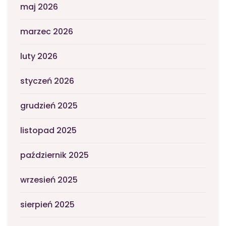
maj 2026
marzec 2026
luty 2026
styczeń 2026
grudzień 2025
listopad 2025
październik 2025
wrzesień 2025
sierpień 2025