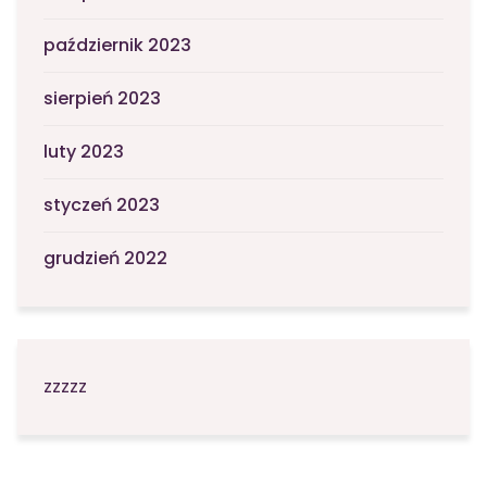
październik 2023
sierpień 2023
luty 2023
styczeń 2023
grudzień 2022
zzzzz