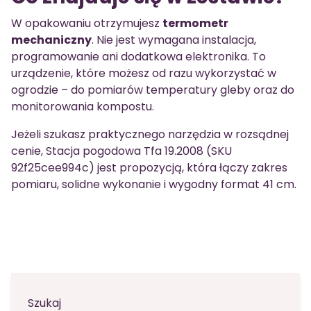
W opakowaniu otrzymujesz
termometr
mechaniczny
. Nie jest wymagana instalacja,
programowanie ani dodatkowa elektronika. To
urządzenie, które możesz od razu wykorzystać w
ogrodzie – do pomiarów temperatury gleby oraz do
monitorowania kompostu.
Jeżeli szukasz praktycznego narzędzia w rozsądnej
cenie, Stacja pogodowa Tfa 19.2008 (SKU
92f25cee994c) jest propozycją, która łączy zakres
pomiaru, solidne wykonanie i wygodny format 41 cm.
Szukaj