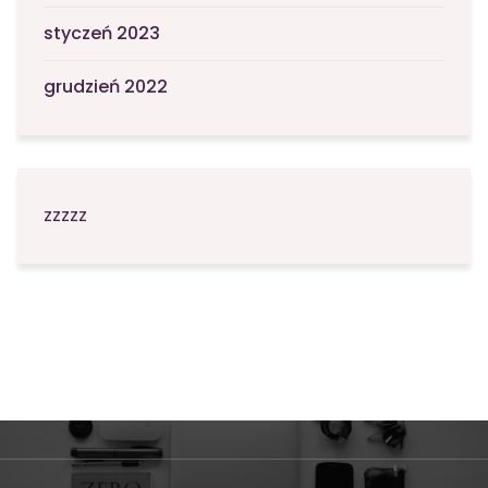
styczeń 2023
grudzień 2022
zzzzz