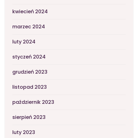
kwiecień 2024
marzec 2024
luty 2024
styczeń 2024
grudzień 2023
listopad 2023
październik 2023
sierpień 2023
luty 2023