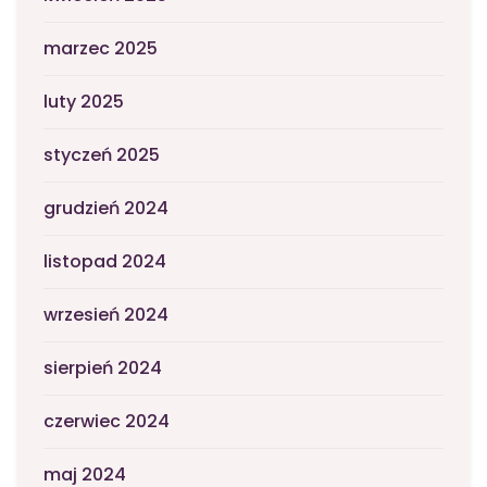
marzec 2025
luty 2025
styczeń 2025
grudzień 2024
listopad 2024
wrzesień 2024
sierpień 2024
czerwiec 2024
maj 2024