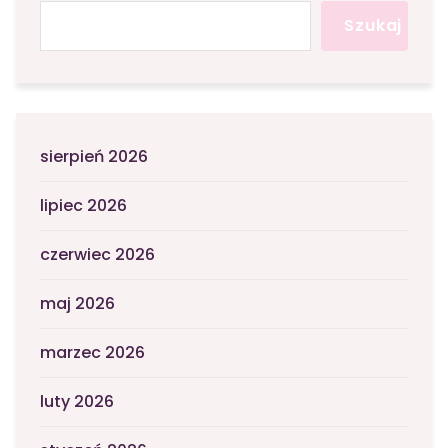
Szukaj
sierpień 2026
lipiec 2026
czerwiec 2026
maj 2026
marzec 2026
luty 2026