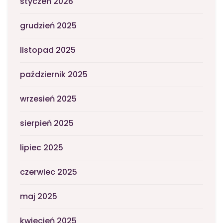
styczeń 2026
grudzień 2025
listopad 2025
październik 2025
wrzesień 2025
sierpień 2025
lipiec 2025
czerwiec 2025
maj 2025
kwiecień 2025