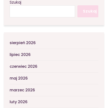
Szukaj
Szukaj
sierpień 2026
lipiec 2026
czerwiec 2026
maj 2026
marzec 2026
luty 2026