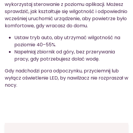
wykorzystaj sterowanie z poziomu aplikacji. Możesz
sprawdzić, jak kształtuje się wilgotność i odpowiednio
wcześniej uruchomić urządzenie, aby powietrze było
komfortowe, gdy wracasz do domu.
Ustaw tryb auto, aby utrzymać wilgotność na
poziomie 40–55%.
Napełniaj zbiornik od góry, bez przerywania
pracy, gdy potrzebujesz dolać wodę.
Gdy nadchodzi pora odpoczynku, przyciemnij lub
wyłącz oświetlenie LED, by nawilżacz nie rozpraszał w
nocy.