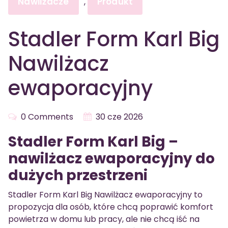
Nawilżacze
Produkt
,
Stadler Form Karl Big
Nawilżacz
ewaporacyjny
0 Comments
30 cze 2026
Stadler Form Karl Big –
nawilżacz ewaporacyjny do
dużych przestrzeni
Stadler Form Karl Big Nawilżacz ewaporacyjny to
propozycja dla osób, które chcą poprawić komfort
powietrza w domu lub pracy, ale nie chcą iść na