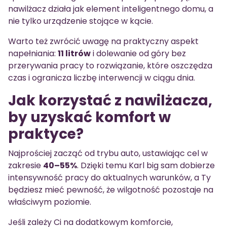
nawilżacz działa jak element inteligentnego domu, a
nie tylko urządzenie stojące w kącie.
Warto też zwrócić uwagę na praktyczny aspekt
napełniania:
11 litrów
i dolewanie od góry bez
przerywania pracy to rozwiązanie, które oszczędza
czas i ogranicza liczbę interwencji w ciągu dnia.
Jak korzystać z nawilżacza,
by uzyskać komfort w
praktyce?
Najprościej zacząć od trybu auto, ustawiając cel w
zakresie
40–55%
. Dzięki temu Karl big sam dobierze
intensywność pracy do aktualnych warunków, a Ty
będziesz mieć pewność, że wilgotność pozostaje na
właściwym poziomie.
Jeśli zależy Ci na dodatkowym komforcie,