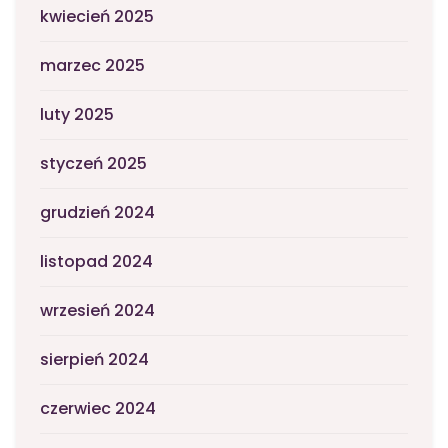
kwiecień 2025
marzec 2025
luty 2025
styczeń 2025
grudzień 2024
listopad 2024
wrzesień 2024
sierpień 2024
czerwiec 2024