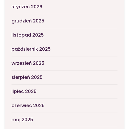
styczeń 2026
grudzień 2025
listopad 2025
październik 2025
wrzesień 2025
sierpień 2025
lipiec 2025
czerwiec 2025
maj 2025