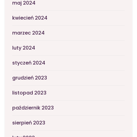
maj 2024
kwiecień 2024
marzec 2024
luty 2024
styczeń 2024
grudzień 2023
listopad 2023
październik 2023
sierpień 2023