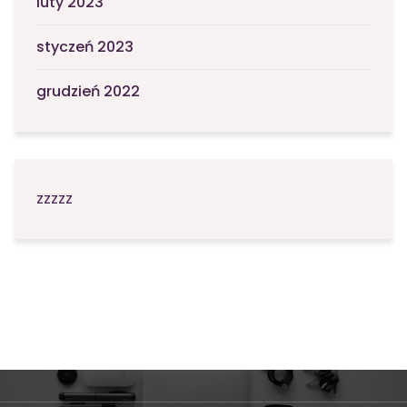
luty 2023
styczeń 2023
grudzień 2022
zzzzz