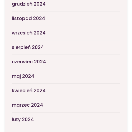
grudzień 2024
listopad 2024
wrzesień 2024
sierpień 2024
czerwiec 2024
maj 2024
kwiecień 2024
marzec 2024
luty 2024