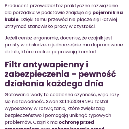
Producent przewidział też praktyczne rozwiązanie
dla porządku: w podstawie znajduje się
pojemnik na
kable
. Dzięki temu przewód nie plącze się i łatwiej
utrzymać stanowisko pracy w czystości.
Jeżeli cenisz ergonomię, docenisz, że czajnik jest
prosty w obsłudze, a jednocześnie ma dopracowane
detale, które realnie poprawiają komfort.
Filtr antywapienny i
zabezpieczenia – pewność
działania każdego dnia
Gotowanie wody to codzienna czynność, więc liczy
się niezawodność. Swan SK14630GRNEU został
wyposażony w rozwiązania, które zwiększają
bezpieczeństwo i pomagają uniknąć typowych
problemów. Czajnik ma
ochronę przed