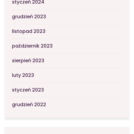
styczeń 2024
grudzień 2023
listopad 2023
październik 2023
sierpień 2023
luty 2023
styczeń 2023
grudzień 2022