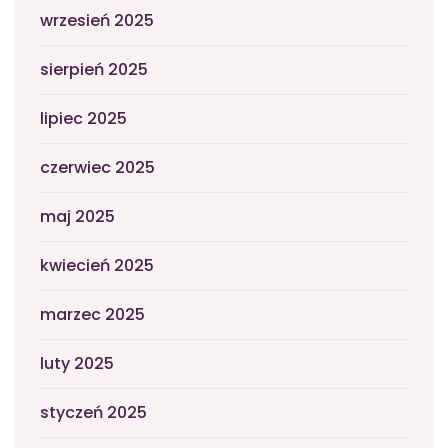
wrzesień 2025
sierpień 2025
lipiec 2025
czerwiec 2025
maj 2025
kwiecień 2025
marzec 2025
luty 2025
styczeń 2025