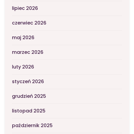
lipiec 2026
czerwiec 2026
maj 2026
marzec 2026
luty 2026
styczeń 2026
grudzień 2025
listopad 2025
październik 2025