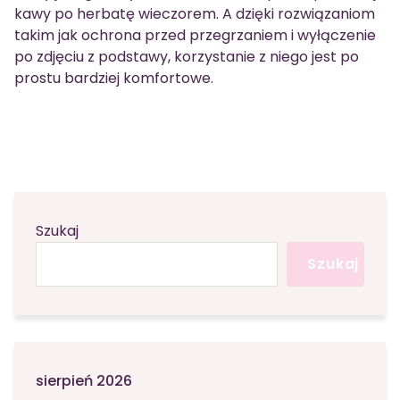
kawy po herbatę wieczorem. A dzięki rozwiązaniom
takim jak ochrona przed przegrzaniem i wyłączenie
po zdjęciu z podstawy, korzystanie z niego jest po
prostu bardziej komfortowe.
Szukaj
Szukaj
sierpień 2026