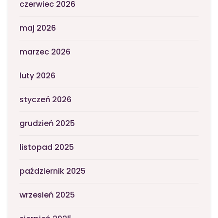
czerwiec 2026
maj 2026
marzec 2026
luty 2026
styczeń 2026
grudzień 2025
listopad 2025
październik 2025
wrzesień 2025