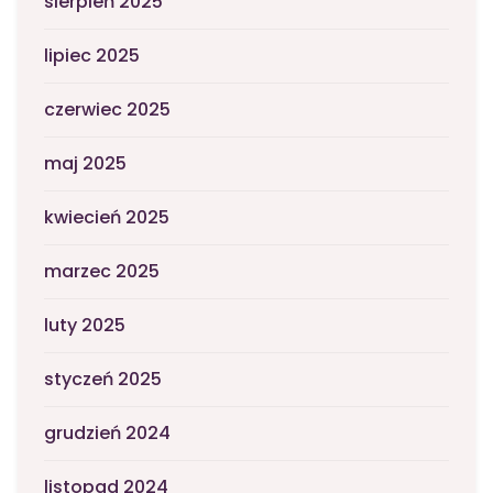
sierpień 2025
lipiec 2025
czerwiec 2025
maj 2025
kwiecień 2025
marzec 2025
luty 2025
styczeń 2025
grudzień 2024
listopad 2024