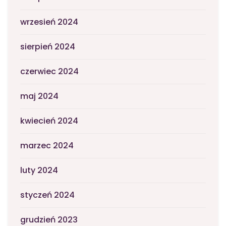
wrzesień 2024
sierpień 2024
czerwiec 2024
maj 2024
kwiecień 2024
marzec 2024
luty 2024
styczeń 2024
grudzień 2023