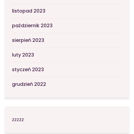
listopad 2023
październik 2023
sierpień 2023
luty 2023
styczeń 2023
grudzień 2022
zzzzz