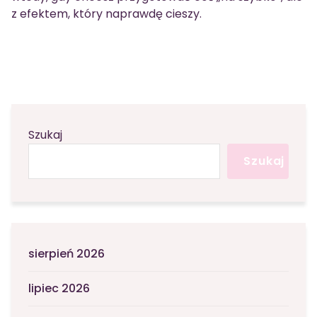
z efektem, który naprawdę cieszy.
Szukaj
Szukaj
sierpień 2026
lipiec 2026