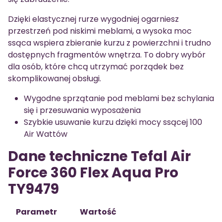
Dzięki elastycznej rurze wygodniej ogarniesz
przestrzeń pod niskimi meblami, a wysoka moc
ssąca wspiera zbieranie kurzu z powierzchni i trudno
dostępnych fragmentów wnętrza. To dobry wybór
dla osób, które chcą utrzymać porządek bez
skomplikowanej obsługi.
Wygodne sprzątanie pod meblami bez schylania
się i przesuwania wyposażenia
Szybkie usuwanie kurzu dzięki mocy ssącej 100
Air Wattów
Dane techniczne Tefal Air
Force 360 Flex Aqua Pro
TY9479
Parametr
Wartość