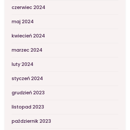
czerwiec 2024
maj 2024
kwiecień 2024
marzec 2024
luty 2024
styczeń 2024
grudzień 2023
listopad 2023
październik 2023