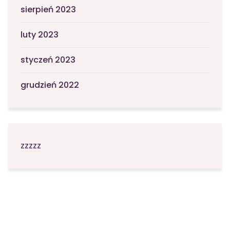
sierpień 2023
luty 2023
styczeń 2023
grudzień 2022
zzzzz