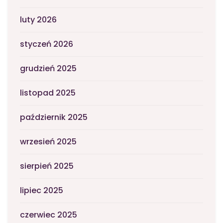
luty 2026
styczeń 2026
grudzień 2025
listopad 2025
październik 2025
wrzesień 2025
sierpień 2025
lipiec 2025
czerwiec 2025