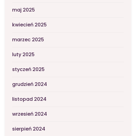
maj 2025
kwiecień 2025
marzec 2025
luty 2025
styczeń 2025
grudzień 2024
listopad 2024
wrzesień 2024
sierpień 2024