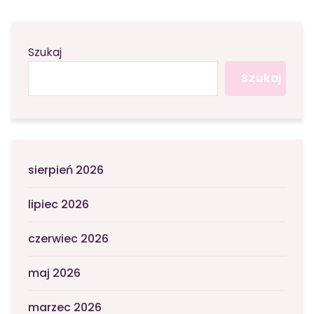
Szukaj
Szukaj
sierpień 2026
lipiec 2026
czerwiec 2026
maj 2026
marzec 2026